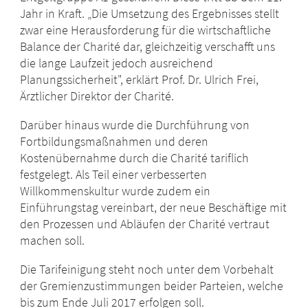
Jahr in Kraft. „Die Umsetzung des Ergebnisses stellt
zwar eine Herausforderung für die wirtschaftliche
Balance der Charité dar, gleichzeitig verschafft uns
die lange Laufzeit jedoch ausreichend
Planungssicherheit", erklärt Prof. Dr. Ulrich Frei,
Ärztlicher Direktor der Charité.
Darüber hinaus wurde die Durchführung von
Fortbildungsmaßnahmen und deren
Kostenübernahme durch die Charité tariflich
festgelegt. Als Teil einer verbesserten
Willkommenskultur wurde zudem ein
Einführungstag vereinbart, der neue Beschäftige mit
den Prozessen und Abläufen der Charité vertraut
machen soll.
Die Tarifeinigung steht noch unter dem Vorbehalt
der Gremienzustimmungen beider Parteien, welche
bis zum Ende Juli 2017 erfolgen soll.