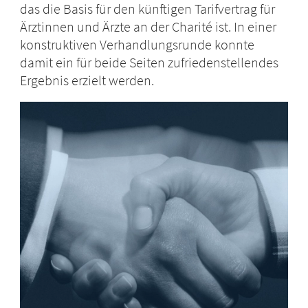
das die Basis für den künftigen Tarifvertrag für
Ärztinnen und Ärzte an der Charité ist. In einer
konstruktiven Verhandlungsrunde konnte
damit ein für beide Seiten zufriedenstellendes
Ergebnis erzielt werden.