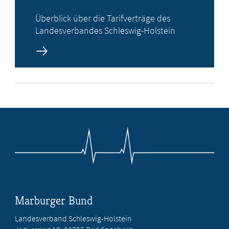
Überblick über die Tarifverträge des
Landesverbandes Schleswig-Holstein
Marburger Bund
Landesverband Schleswig-Holstein