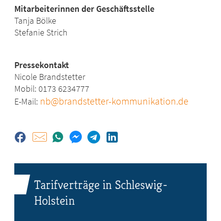
Mitarbeiterinnen der Geschäftsstelle
Tanja Bölke
Stefanie Strich
Pressekontakt
Nicole Brandstetter
Mobil: 0173 6234777
nb@brandstetter-kommunikation.de
E-Mail:
Tarifverträge in Schleswig-
Holstein