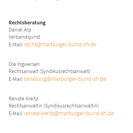
Rechtsberatung
Daniel Arp
Verbandsjurist
recht@marburger-bund-sh.de
E-Mail:
Ole Ingwersen
Rechtsanwalt (Syndikusrechtsanwalt)
beratung@marburger-bund-sh.de
E-Mail:
Renate Kreitz
Rechtsanwältin (Syndikusrechtsanwältin)
renate.kreitz@marburger-bund-sh.de
E-Mail: