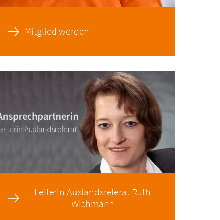
Mitglied werden
Leiterin Auslandsreferat Ruth
Wichmann