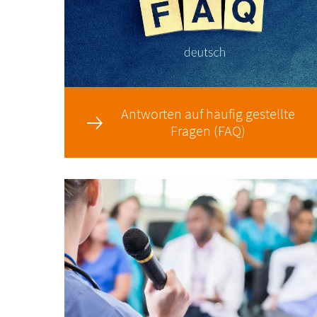
Antworten auf häufig gestellte
Fragen (FAQ)