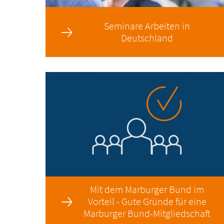
Seminare Arbeiten in
Deutschland
Mit dem Marburger Bund im
Vorteil - Gute Gründe für eine
Marburger Bund-Mitgliedschaft