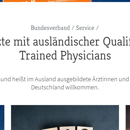
Bundesverband
Service
te mit ausländischer Qualif
Trained Physicians
und heißt im Ausland ausgebildete Ärztinnen und Ä
Deutschland willkommen.