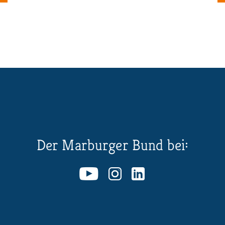
Der Marburger Bund bei: