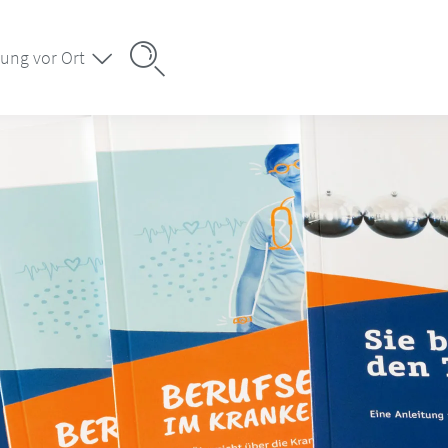
ung vor Ort