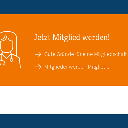
Jetzt Mitglied werden!
Gute Gründe für eine Mitgliedschaft
Mitglieder werben Mitglieder