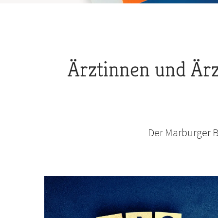
Pfadnavigation
Ärztinnen und Ärz
Der Marburger B