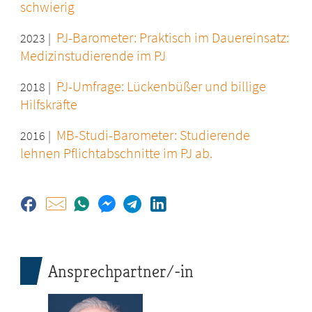
schwierig
PJ-Barometer: Praktisch im Dauereinsatz:
2023 |
Medizinstudierende im PJ
PJ-Umfrage: Lückenbüßer und billige
2018 |
Hilfskräfte
MB-Studi-Barometer: Studierende
2016 |
lehnen Pflichtabschnitte im PJ ab.
Ansprechpartner/-in