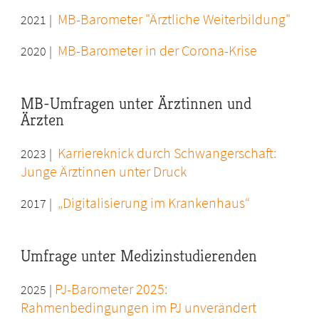
MB-Barometer "Ärztliche Weiterbildung"
2021 |
MB-Barometer in der Corona-Krise
2020 |
MB-Umfragen unter Ärztinnen und
Ärzten
Karriereknick durch Schwangerschaft:
2023 |
Junge Ärztinnen unter Druck
„Digitalisierung im Krankenhaus“
2017 |
Umfrage unter Medizinstudierenden
PJ-Barometer 2025:
2025 |
Rahmenbedingungen im PJ unverändert