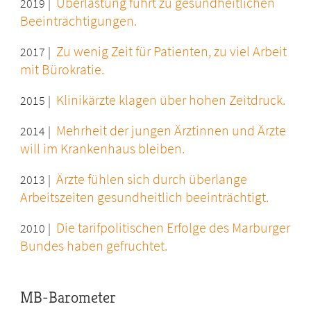
Überlastung führt zu gesundheitlichen
2019 |
Beeinträchtigungen.
Zu wenig Zeit für Patienten, zu viel Arbeit
2017 |
mit Bürokratie.
Klinikärzte klagen über hohen Zeitdruck.
2015 |
Mehrheit der jungen Ärztinnen und Ärzte
2014 |
will im Krankenhaus bleiben.
Ärzte fühlen sich durch überlange
2013 |
Arbeitszeiten gesundheitlich beeinträchtigt.
Die tarifpolitischen Erfolge des Marburger
2010 |
Bundes haben gefruchtet.
MB-Barometer