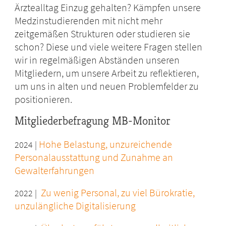
Ärztealltag Einzug gehalten? Kämpfen unsere
Medzinstudierenden mit nicht mehr
zeitgemäßen Strukturen oder studieren sie
schon? Diese und viele weitere Fragen stellen
wir in regelmäßigen Abständen unseren
Mitgliedern, um unsere Arbeit zu reflektieren,
um uns in alten und neuen Problemfelder zu
positionieren.
Mitgliederbefragung MB-Monitor
Hohe Belastung, unzureichende
2024 |
Personalausstattung und Zunahme an
Gewalterfahrungen
Zu wenig Personal, zu viel Bürokratie,
2022 |
unzulängliche Digitalisierung