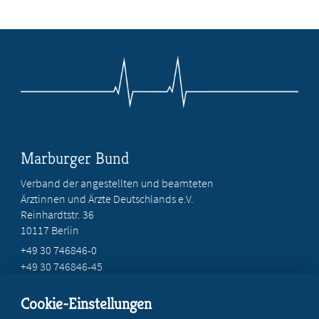
Marburger Bund
Verband der angestellten und beamteten
Ärztinnen und Ärzte Deutschlands e.V.
Reinhardtstr. 36
10117 Berlin
+49 30 746846-0
+49 30 746846-45
info@marburger-bund.de
Cookie-Einstellungen