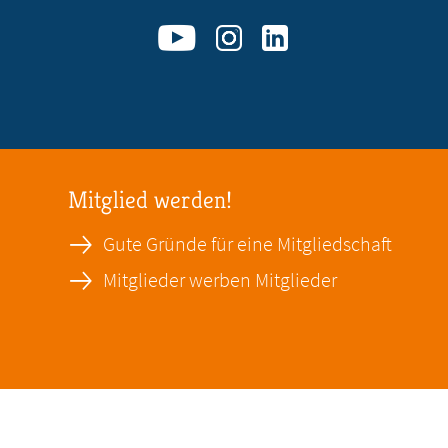
Mitglied werden!
Gute Gründe für eine Mitgliedschaft
Mitglieder werben Mitglieder