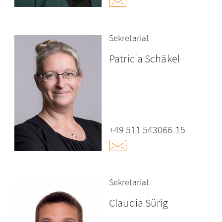
Sekretariat
Patricia Schäkel
+49 511 543066-15
Sekretariat
Claudia Sürig