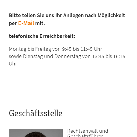
Bitte teilen Sie uns Ihr Anliegen nach Möglichkeit
E-Mail
per
mit.
telefonische Erreichbarkeit:
Montag bis Freitag von
9:45 bis 11:45 Uhr
sowie Dienstag und Donnerstag von 13:45 bis 16:15
Uhr
Geschäftsstelle
Rechtsanwalt und
Geschäftsführer