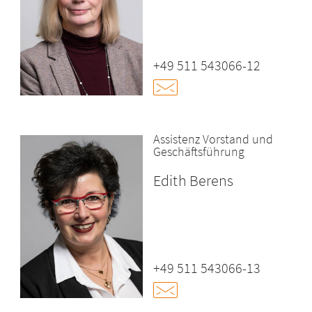
+49 511 543066-12
Assistenz Vorstand und
Geschäftsführung
Edith Berens
+49 511 543066-13