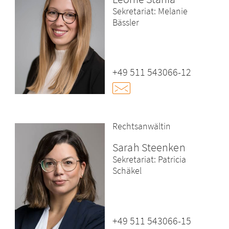
Sekretariat: Melanie
Bässler
+49 511 543066-12
Rechtsanwältin
Sarah Steenken
Sekretariat: Patricia
Schäkel
+49 511 543066-15