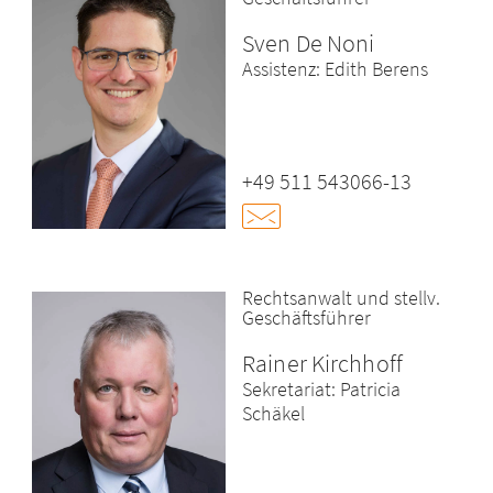
Sven De Noni
Assistenz: Edith Berens
+49 511 543066-13
Rechtsanwalt und stellv.
Geschäftsführer
Rainer Kirchhoff
Sekretariat: Patricia
Schäkel