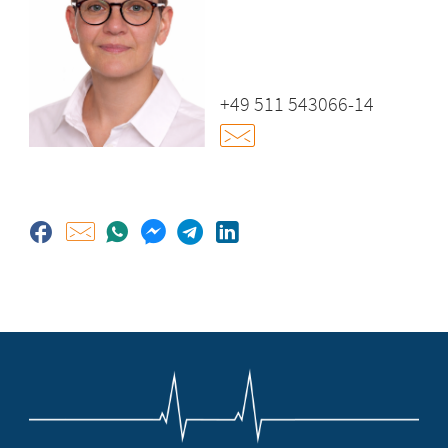
+49 511 543066-14