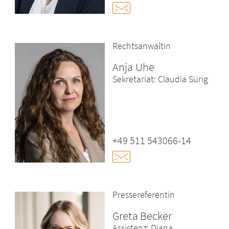
Rechtsanwältin
Anja Uhe
Sekretariat: Claudia Sürig
+49 511 543066-14
Pressereferentin
Greta Becker
Assistenz: Diana