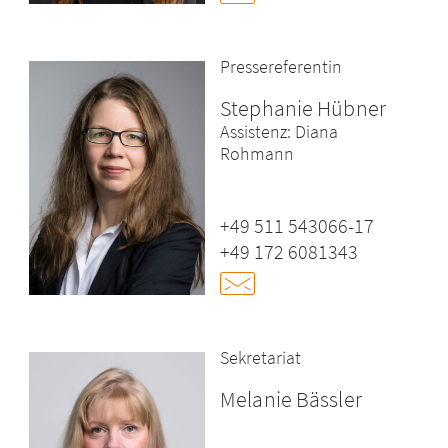
Pressereferentin
Stephanie Hübner
Assistenz: Diana
Rohmann
+49 511 543066-17
+49 172 6081343
Sekretariat
Melanie Bässler