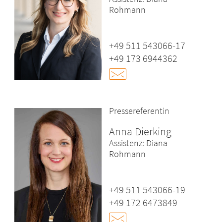
Rohmann
+49 511 543066-17
+49 173 6944362
Pressereferentin
Anna Dierking
Assistenz: Diana
Rohmann
+49 511 543066-19
+49 172 6473849