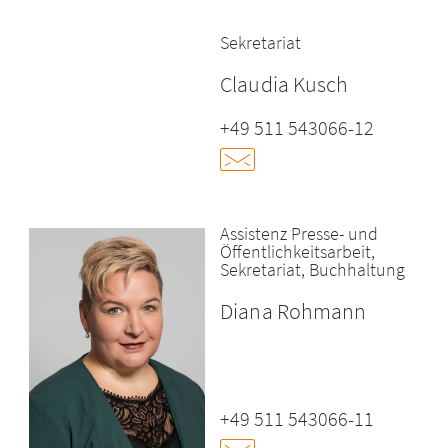
Sekretariat
Claudia Kusch
+49 511 543066-12
Assistenz Presse- und
Öffentlichkeitsarbeit,
Sekretariat, Buchhaltung
Diana Rohmann
+49 511 543066-11