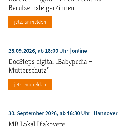
Berufseinsteiger/innen
jetzt anmelden
28.09.2026, ab 18:00 Uhr
online
DocSteps digital „Babypedia –
Mutterschutz“
jetzt anmelden
30. September 2026, ab 16:30 Uhr
Hannover
MB Lokal Diakovere