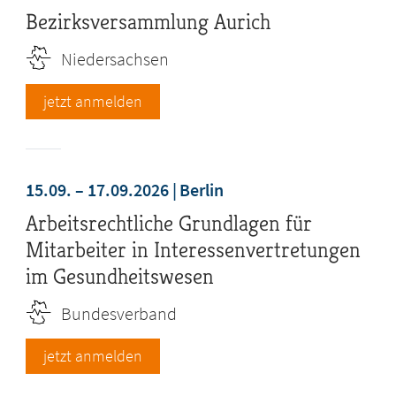
Bezirksversammlung Aurich
Niedersachsen
jetzt anmelden
15.09. – 17.09.2026
Berlin
Arbeitsrechtliche Grundlagen für
Mitarbeiter in Interessenvertretungen
im Gesundheitswesen
Bundesverband
jetzt anmelden