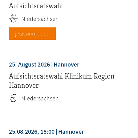
Aufsichtsratswahl
Niedersachsen
jetzt anmelden
25. August 2026
Hannover
Aufsichtsratswahl Klinikum Region
Hannover
Niedersachsen
25.08.2026, 18:00
Hannover