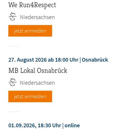
We Run4Respect
Niedersachsen
jetzt anmelden
27. August 2026 ab 18:00 Uhr
Osnabrück
MB Lokal Osnabrück
Niedersachsen
jetzt anmelden
01.09.2026, 18:30 Uhr
online