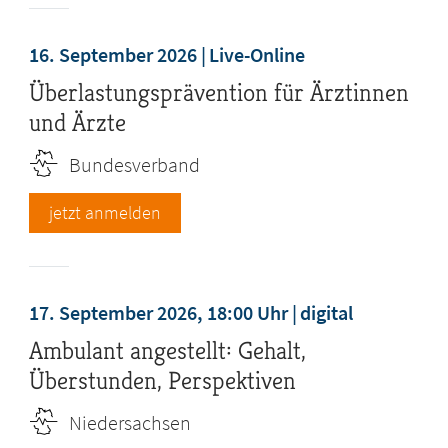
16. September 2026
Live-Online
Überlastungsprävention für Ärztinnen
und Ärzte
Bundesverband
jetzt anmelden
17. September 2026, 18:00 Uhr
digital
Ambulant angestellt: Gehalt,
Überstunden, Perspektiven
Niedersachsen