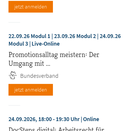
jetzt anmelden
22.09.26 Modul 1 | 23.09.26 Modul 2 | 24.09.26
Modul 3
Live-Online
Promotionsalltag meistern: Der
Umgang mit ...
Bundesverband
jetzt anmelden
24.09.2026, 18:00 - 19:30 Uhr
Online
DocSteps digital: Arbeitsrecht für