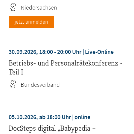
Niedersachsen
jetzt anmelden
30.09.2026, 18:00 - 20:00 Uhr
Live-Online
Betriebs- und Personalrätekonferenz -
Teil I
Bundesverband
05.10.2026, ab 18:00 Uhr
online
DocSteps digital „Babypedia –