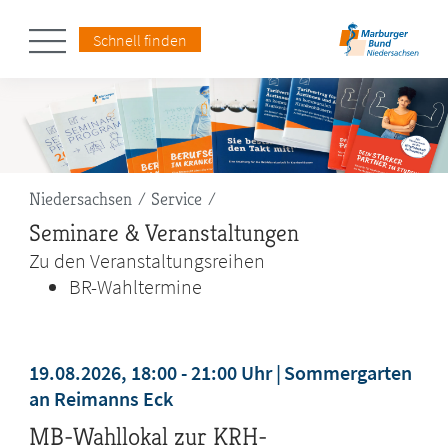
Schnell finden
Pfadnavigation
Niedersachsen
Service
Seminare & Veranstaltungen
Zu den Veranstaltungsreihen
BR-Wahltermine
19.08.2026, 18:00 - 21:00 Uhr
Sommergarten
an Reimanns Eck
MB-Wahllokal zur KRH-