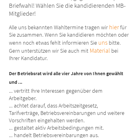
Briefwahl! Wählen Sie die kandidierenden MB-
Mitglieder!
hier
Alle uns bekannten Wahltermine tragen wir
für
Sie zusammen. Wenn Sie kandidieren möchten oder
uns
wenn noch etwas fehlt informieren Sie
bitte.
Material
Gern unterstützen wir Sie auch mit
bei
Ihrer Kandidatur.
Der Betriebsrat
wird alle vier Jahre von Ihnen gewählt
und ...
... vertritt Ihre Interessen gegenüber dem
Arbeitgeber.
... achtet darauf, dass Arbeitszeitgesetz,
Tarifverträge, ­Betriebsvereinbarungen und weitere
Vorschriften eingehalten werden.
... gestaltet aktiv Arbeitsbedingungen mit.
... handelt Betriebsvereinbarungen aus.