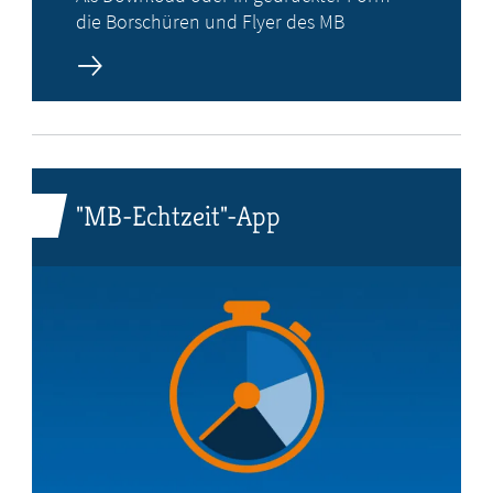
die Borschüren und Flyer des MB
"MB-Echtzeit"-App