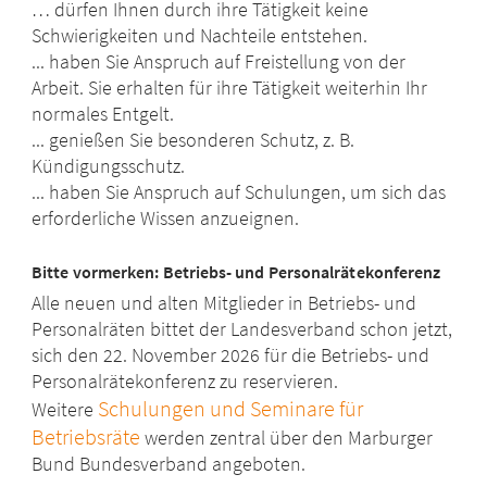
… dürfen Ihnen durch ihre Tätigkeit keine
Schwierigkeiten und Nachteile entstehen.
... haben Sie Anspruch auf Freistellung von der
Arbeit. Sie erhalten für ihre Tätigkeit weiterhin Ihr
normales Entgelt.
... genießen Sie besonderen Schutz, z. B.
Kündigungsschutz.
... haben Sie Anspruch auf Schulungen, um sich das
erforderliche Wissen anzueignen.
Bitte vormerken: Betriebs- und Personalrätekonferenz
Alle neuen und alten Mitglieder in Betriebs- und
Personalräten bittet der Landesverband schon jetzt,
sich den 22. November 2026 für die Betriebs- und
Personalrätekonferenz zu reservieren.
Schulungen und Seminare für
Weitere
Betriebsräte
werden zentral über den Marburger
Bund Bundesverband angeboten.