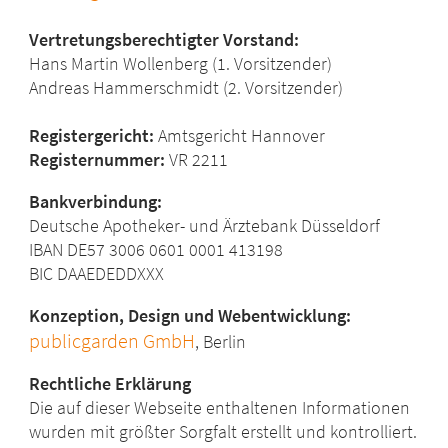
Vertretungsberechtigter Vorstand:
Hans Martin Wollenberg (1. Vorsitzender)
Andreas Hammerschmidt (2. Vorsitzender)
Registergericht:
Amtsgericht Hannover
Registernummer:
VR 2211
Bankverbindung:
Deutsche Apotheker- und Ärztebank Düsseldorf
IBAN DE57 3006 0601 0001 413198
BIC DAAEDEDDXXX
Konzeption, Design und Webentwicklung:
publicgarden GmbH
, Berlin
Rechtliche Erklärung
Die auf dieser Webseite enthaltenen Informationen
wurden mit größter Sorgfalt erstellt und kontrolliert.