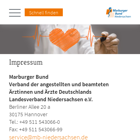
Schnell finden
Impressum
Marburger Bund
Verband der angestellten und beamteten
Ärztinnen und Ärzte Deutschlands
Landesverband Niedersachsen e.V.
Berliner Allee 20 a
30175 Hannover
Tel.: +49 511 543066-0
Fax: +49 511 543066-99
service@mb-niedersachsen.de