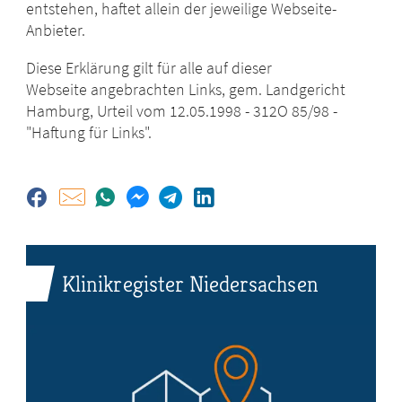
entstehen, haftet allein der jeweilige Webseite-
Anbieter.
Diese Erklärung gilt für alle auf dieser
Webseite angebrachten Links, gem. Landgericht
Hamburg, Urteil vom 12.05.1998 - 312O 85/98 -
"Haftung für Links".
Klinikregister Niedersachsen