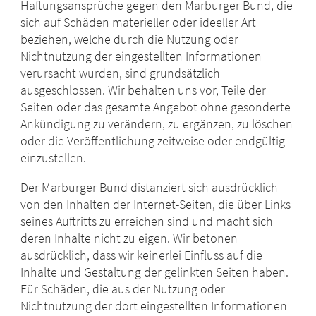
Haftungsansprüche gegen den Marburger Bund, die
sich auf Schäden materieller oder ideeller Art
beziehen, welche durch die Nutzung oder
Nichtnutzung der eingestellten Informationen
verursacht wurden, sind grundsätzlich
ausgeschlossen. Wir behalten uns vor, Teile der
Seiten oder das gesamte Angebot ohne gesonderte
Ankündigung zu verändern, zu ergänzen, zu löschen
oder die Veröffentlichung zeitweise oder endgültig
einzustellen.
Der Marburger Bund distanziert sich ausdrücklich
von den Inhalten der Internet-Seiten, die über Links
seines Auftritts zu erreichen sind und macht sich
deren Inhalte nicht zu eigen. Wir betonen
ausdrücklich, dass wir keinerlei Einfluss auf die
Inhalte und Gestaltung der gelinkten Seiten haben.
Für Schäden, die aus der Nutzung oder
Nichtnutzung der dort eingestellten Informationen