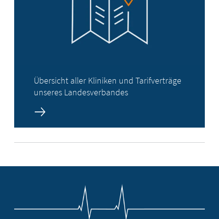
Übersicht aller Kliniken und Tarifverträge
unseres Landesverbandes