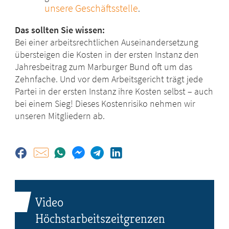
unsere Geschäftsstelle
.
Das sollten Sie wissen:
Bei einer arbeitsrechtlichen Auseinandersetzung
übersteigen die Kosten in der ersten Instanz den
Jahresbeitrag zum Marburger Bund oft um das
Zehnfache. Und vor dem Arbeitsgericht trägt jede
Partei in der ersten Instanz ihre Kosten selbst – auch
bei einem Sieg! Dieses Kostenrisiko nehmen wir
unseren Mitgliedern ab.
Video
Höchstarbeitszeitgrenzen