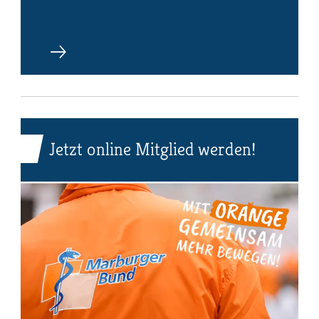
Jetzt online Mitglied werden!