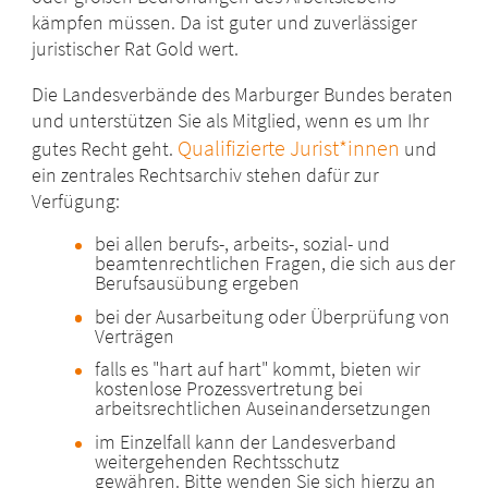
kämpfen müssen. Da ist guter und zuverlässiger
juristischer Rat Gold wert.
Die Landesverbände des Marburger Bundes beraten
und unterstützen Sie als Mitglied, wenn es um Ihr
Qualifizierte Jurist*innen
gutes Recht geht.
und
ein zentrales Rechtsarchiv stehen dafür zur
Verfügung:
bei allen berufs-, arbeits-, sozial- und
beamtenrechtlichen Fragen, die sich aus der
Berufsausübung ergeben
bei der Ausarbeitung oder Überprüfung von
Verträgen
falls es "hart auf hart" kommt, bieten wir
kostenlose Prozessvertretung bei
arbeitsrechtlichen Auseinandersetzungen
im Einzelfall kann der Landesverband
weitergehenden Rechtsschutz
gewähren. Bitte wenden Sie sich hierzu an