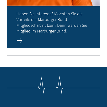
Haben Sie Interesse? Möchten Sie die
Vorteile der Marburger Bund-
Mitgliedschaft nutzen? Dann werden Sie
Mitglied im Marburger Bund!