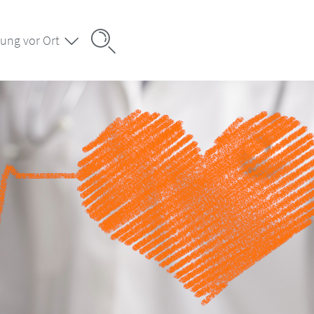
ung vor Ort