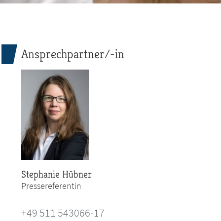
Ansprechpartner/-in
Stephanie Hübner
Pressereferentin
+49 511 543066-17