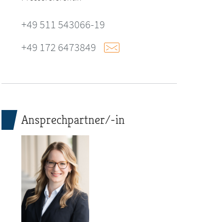
+49 511 543066-19
+49 172 6473849
Ansprechpartner/-in