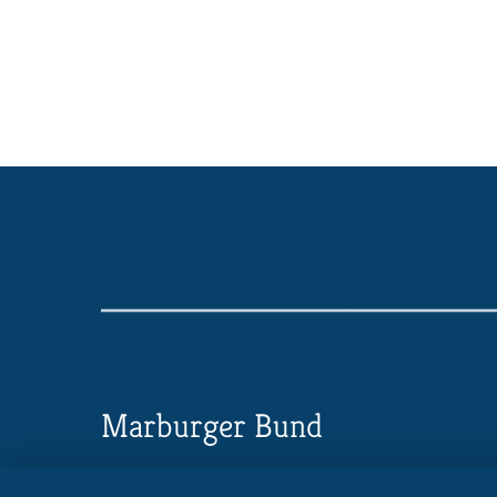
Marburger Bund
Landesverband Niedersachsen