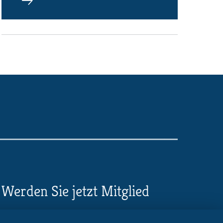
Werden Sie jetzt Mitglied
5 Vorteile einer MB-