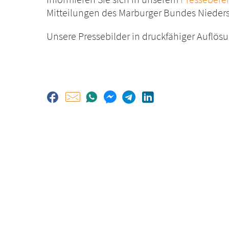
Mitteilungen des Marburger Bundes Nieder
Unsere Pressebilder in druckfähiger Auflös