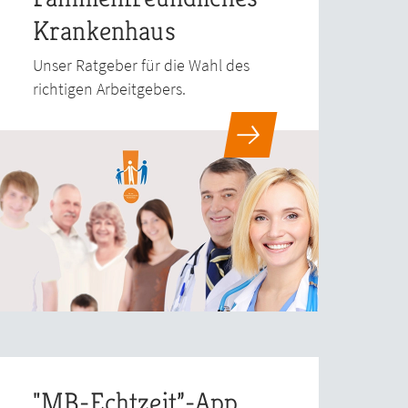
Krankenhaus
Unser Ratgeber für die Wahl des
richtigen Arbeitgebers.
"MB-Echtzeit”-App