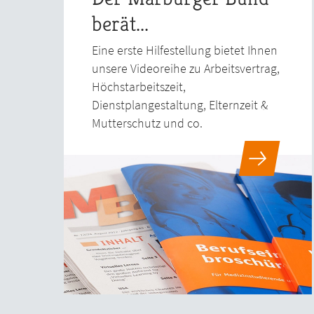
berät...
Eine erste Hilfestellung bietet Ihnen
unsere Videoreihe zu Arbeitsvertrag,
Höchstarbeitszeit,
Dienstplangestaltung, Elternzeit &
Mutterschutz und co.