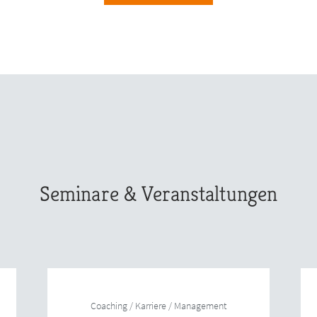
Seminare & Veranstaltungen
Coaching / Karriere / Management