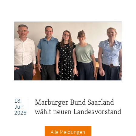
18.
Marburger Bund Saarland
Jun
wählt neuen Landesvorstand
2026
Alle Meldungen