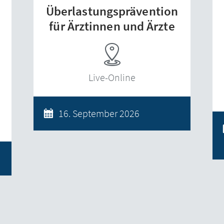
Überlastungsprävention
für Ärztinnen und Ärzte
Live-Online
16. September 2026