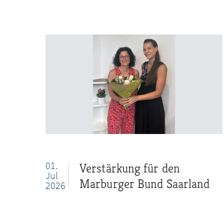
01.
Verstärkung für den
Jul
Marburger Bund Saarland
2026