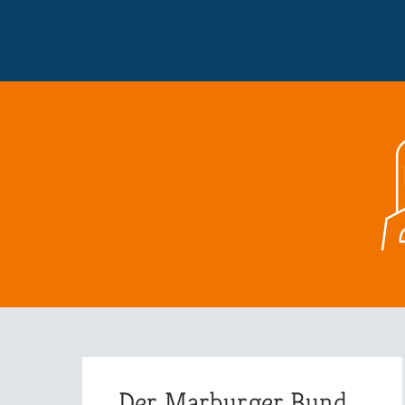
Der Marburger Bund