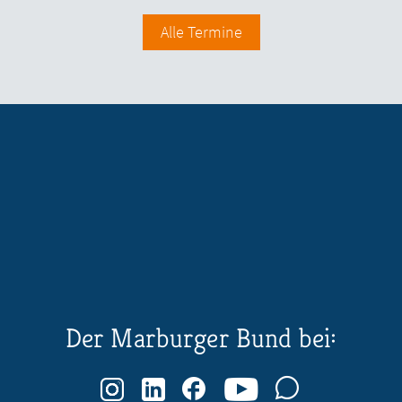
Alle Termine
Der Marburger Bund bei: