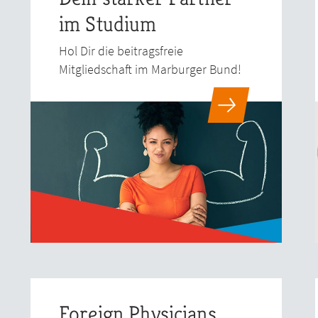
im Studium
Hol Dir die beitragsfreie
Mitgliedschaft im Marburger Bund!
Foreign Physicians