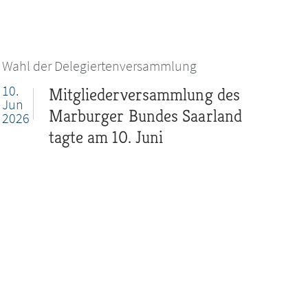
Wahl der Delegiertenversammlung
10.
Mitgliederversammlung des
Jun
Marburger Bundes Saarland
2026
tagte am 10. Juni