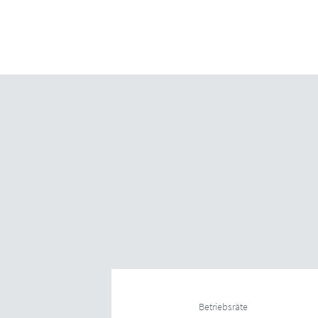
Betriebsräte