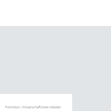
Promotion / Wissenschaftliches Arbeiten