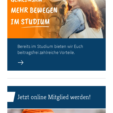
Bereits im Studium bieten wir Euch
beitragsfrei zahlreiche Vorteile.
Jetzt online Mitglied werden!