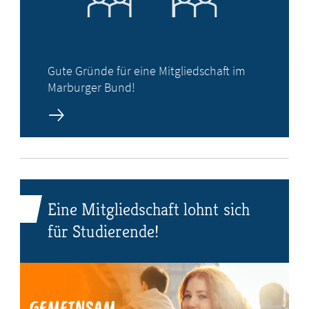
Gute Gründe für eine Mitgliedschaft im
Marburger Bund!
Eine Mitgliedschaft lohnt sich
für Studierende!