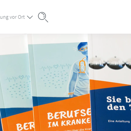
ung vor Ort