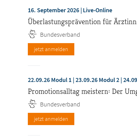
16. September 2026
Live-Online
Überlastungsprävention für Ärztinn
Bundesverband
jetzt anmelden
22.09.26 Modul 1 | 23.09.26 Modul 2 | 24.0
Promotionsalltag meistern: Der Umg
Bundesverband
jetzt anmelden