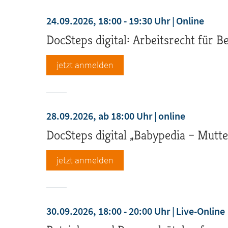
24.09.2026, 18:00 - 19:30 Uhr
Online
DocSteps digital: Arbeitsrecht für B
jetzt anmelden
28.09.2026, ab 18:00 Uhr
online
DocSteps digital „Babypedia – Mutte
jetzt anmelden
30.09.2026, 18:00 - 20:00 Uhr
Live-Online