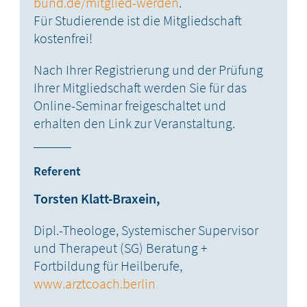
bund.de/mitglied-werden
.
Für Studierende ist die Mitgliedschaft
kostenfrei!
Nach Ihrer Registrierung und der Prüfung
Ihrer Mitgliedschaft werden Sie für das
Online-Seminar freigeschaltet und
erhalten den Link zur Veranstaltung.
Referent
Torsten Klatt-Braxein,
Dipl.-Theologe, Systemischer Supervisor
und Therapeut (SG) Beratung +
Fortbildung für Heilberufe,
www.arztcoach.berlin