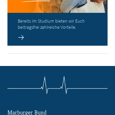
Bereits im Studium bieten wir Euch
beitragsfrei zahlreiche Vorteile.
Marburger Bund