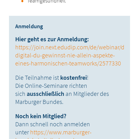
Teamgesundheit
Anmeldung
Hier geht es zur Anmeldung:
https://join.next.edudip.com/de/webinar/docste
digital-du-gewinnst-nie-allein-aspekte-
eines-harmonischen-teamworks/2577330
Die Teilnahme ist
kostenfrei
!
Die Online-Seminare richten
sich
ausschließlich
an Mitglieder des
Marburger Bundes.
Noch kein Mitglied?
Dann schnell noch anmelden
unter
https://www.marburger-