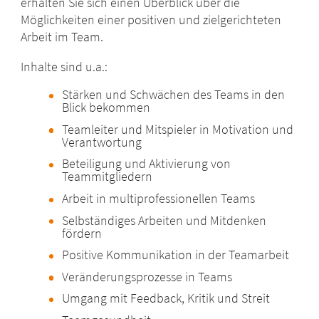
erhalten Sie sich einen Überblick über die
Möglichkeiten einer positiven und zielgerichteten
Arbeit im Team.
Inhalte sind u.a.:
Stärken und Schwächen des Teams in den
Blick bekommen
Teamleiter und Mitspieler in Motivation und
Verantwortung
Beteiligung und Aktivierung von
Teammitgliedern
Arbeit in multiprofessionellen Teams
Selbständiges Arbeiten und Mitdenken
fördern
Positive Kommunikation in der Teamarbeit
Veränderungsprozesse in Teams
Umgang mit Feedback, Kritik und Streit