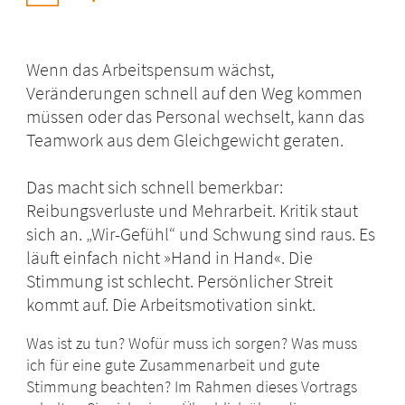
Wenn das Arbeitspensum wächst,
Veränderungen schnell auf den Weg kommen
müssen oder das Personal wechselt, kann das
Teamwork aus dem Gleichgewicht geraten.
Das macht sich schnell bemerkbar:
Reibungsverluste und Mehrarbeit. Kritik staut
sich an. „Wir-Gefühl“ und Schwung sind raus. Es
läuft einfach nicht »Hand in Hand«. Die
Stimmung ist schlecht. Persönlicher Streit
kommt auf. Die Arbeitsmotivation sinkt.
Was ist zu tun? Wofür muss ich sorgen? Was muss
ich für eine gute Zusammenarbeit und gute
Stimmung beachten? Im Rahmen dieses Vortrags