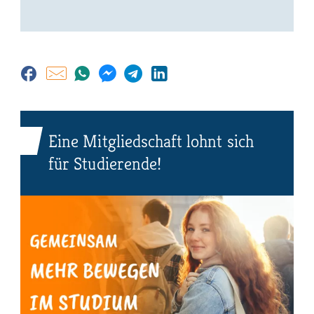
Eine Mitgliedschaft lohnt sich
für Studierende!