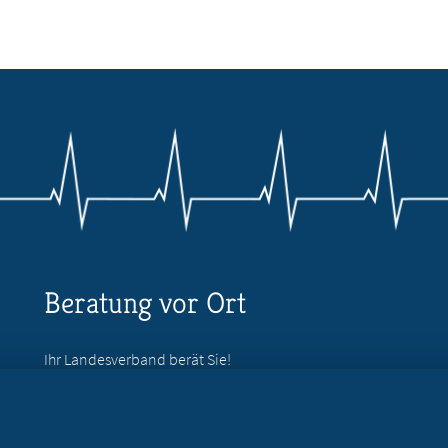
Beratung vor Ort
Ihr Landesverband berät Sie!
Ansprechpartner