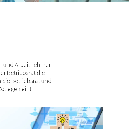
nen und Arbeitnehmer
er Betriebsrat die
Sie Betriebsrat und
Kollegen ein!