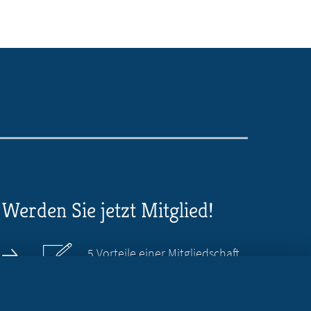
Werden Sie jetzt Mitglied!
5 Vorteile einer Mitgliedschaft
Kostenlos für Studierende