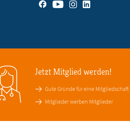
Jetzt Mitglied werden!
Gute Gründe für eine Mitgliedschaft
Mitglieder werben Mitglieder