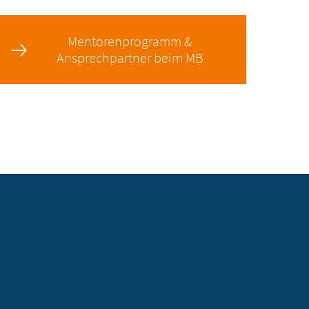
Mentorenprogramm &
Ansprechpartner beim MB