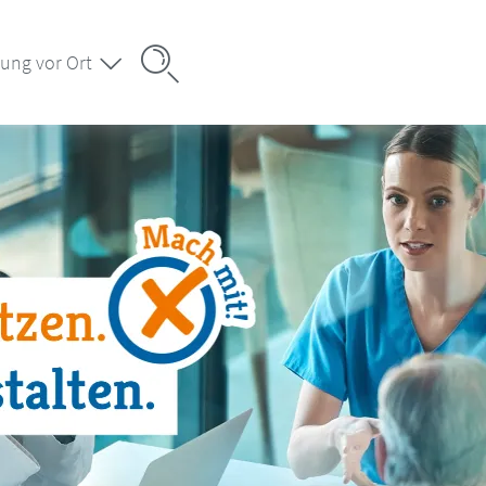
ung vor Ort