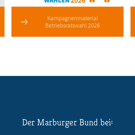
Kampagnenmaterial
Betriebsratswahl 2026
Der Marburger Bund bei: