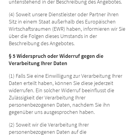
untenstehend in der Beschreibung des Angebotes.
(4) Soweit unsere Dienstleister oder Partner ihren
Sitz in einem Staat außerhalb des Europäischen
Wirtschaftsraumen (EWR) haben, informieren wir Sie
über die Folgen dieses Umstands in der
Beschreibung des Angebotes.
§ 5 Widerspruch oder Widerruf gegen die
Verarbeitung Ihrer Daten
(1) Falls Sie eine Einwilligung zur Verarbeitung Ihrer
Daten erteilt haben, können Sie diese jederzeit
widerrufen. Ein solcher Widerruf beeinflusst die
Zulässigkeit der Verarbeitung Ihrer
personenbezogenen Daten, nachdem Sie ihn
gegenüber uns ausgesprochen haben.
(2) Soweit wir die Verarbeitung Ihrer
personenbezogenen Daten auf die