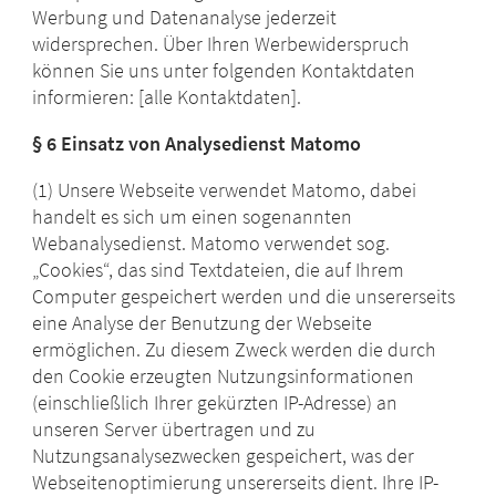
Werbung und Datenanalyse jederzeit
widersprechen. Über Ihren Werbewiderspruch
können Sie uns unter folgenden Kontaktdaten
informieren: [alle Kontaktdaten].
§ 6
Einsatz von Analysedienst Matomo
(1) Unsere Webseite verwendet Matomo, dabei
handelt es sich um einen sogenannten
Webanalysedienst. Matomo verwendet sog.
„Cookies“, das sind Textdateien, die auf Ihrem
Computer gespeichert werden und die unsererseits
eine Analyse der Benutzung der Webseite
ermöglichen. Zu diesem Zweck werden die durch
den Cookie erzeugten Nutzungsinformationen
(einschließlich Ihrer gekürzten IP-Adresse) an
unseren Server übertragen und zu
Nutzungsanalysezwecken gespeichert, was der
Webseitenoptimierung unsererseits dient. Ihre IP-