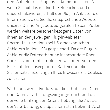
dem Anbieter des Plug-ins zu kommunizieren. Nur
wenn Sie auf das markierte Feld klicken und es
dadurch aktivieren, erhält der Plug-in-Anbieter die
Information, dass Sie die entsprechende Website
unseres Online-Angebots aufgerufen haben. Zudem
werden weitere personenbezogene Daten von
Ihnen an den jeweiligen Plug-in-Anbieter
übermittelt und dort (bei US-amerikanischen
Anbietern in den USA) gespeichert. Da der Plug-in-
Anbieter die Datenerhebung insbesondere über
Cookies vornimmt, empfehlen wir Ihnen, vor dem
Klick auf den ausgegrauten Kasten über die
Sicherheitseinstellungen Ihres Browsers alle Cookies
zu löschen.
Wir haben weder Einfluss auf die erhobenen Daten
und Datenverarbeitungsvorgänge, noch sind uns
der volle Umfang der Datenerhebung, die Zwecke
der Verarbeitung, die Speicherfristen bekannt. Auch