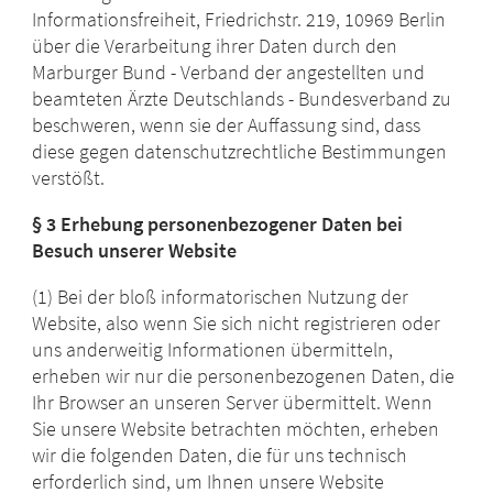
Informationsfreiheit, Friedrichstr. 219, 10969 Berlin
über die Verarbeitung ihrer Daten durch den
Marburger Bund - Verband der angestellten und
beamteten Ärzte Deutschlands - Bundesverband zu
beschweren, wenn sie der Auffassung sind, dass
diese gegen datenschutzrechtliche Bestimmungen
verstößt.
§ 3 Erhebung personenbezogener Daten bei
Besuch unserer Website
(1) Bei der bloß informatorischen Nutzung der
Website, also wenn Sie sich nicht registrieren oder
uns anderweitig Informationen übermitteln,
erheben wir nur die personenbezogenen Daten, die
Ihr Browser an unseren Server übermittelt. Wenn
Sie unsere Website betrachten möchten, erheben
wir die folgenden Daten, die für uns technisch
erforderlich sind, um Ihnen unsere Website