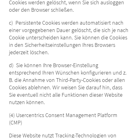
Cookies werden gelöscht, wenn Sie sich ausloggen
oder den Browser schließen.
c) Persistente Cookies werden automatisiert nach
einer vorgegebenen Dauer gelöscht, die sich je nach
Cookie unterscheiden kann. Sie können die Cookies
in den Sicherheitseinstellungen Ihres Browsers
jederzeit löschen.
d) Sie können Ihre Browser-Einstellung
entsprechend Ihren Wünschen konfigurieren und z.
B. die Annahme von Third-Party-Cookies oder allen
Cookies ablehnen. Wir weisen Sie darauf hin, dass
Sie eventuell nicht alle Funktionen dieser Website
nutzen können.
(4)
Usercentrics Consent Management Platform
(CMP)
Diese Website nutzt Tracking-Technologien von