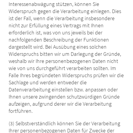
Interessenabwägung stützen, können Sie
Widerspruch gegen die Verarbeitung einlegen. Dies
ist der Fall, wenn die Verarbeitung insbesondere
nicht zur Erfüllung eines Vertrags mit Ihnen
erforderlich ist, was von uns jeweils bei der
nachfolgenden Beschreibung der Funktionen
dargestellt wird. Bei Ausübung eines solchen
Widerspruchs bitten wir um Darlegung der Gründe,
weshalb wir Ihre personenbezogenen Daten nicht
wie von uns durchgeführt verarbeiten sollten. Im
Falle Ihres begründeten Widerspruchs prüfen wir die
Sachlage und werden entweder die
Datenverarbeitung einstellen bzw. anpassen oder
Ihnen unsere zwingenden schutzwürdigen Gründe
aufzeigen, aufgrund derer wir die Verarbeitung
fortführen.
(3) Selbstverständlich können Sie der Verarbeitung
Ihrer personenbezogenen Daten für Zwecke der