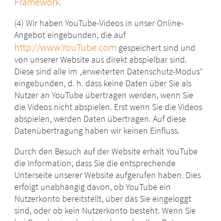
Framework
.
(4) Wir haben YouTube-Videos in unser Online-
Angebot eingebunden, die auf
http://www.YouTube.com
gespeichert sind und
von unserer Website aus direkt abspielbar sind.
Diese sind alle im „erweiterten Datenschutz-Modus“
eingebunden, d. h. dass keine Daten über Sie als
Nutzer an YouTube übertragen werden, wenn Sie
die Videos nicht abspielen. Erst wenn Sie die Videos
abspielen, werden Daten übertragen. Auf diese
Datenübertragung haben wir keinen Einfluss.
Durch den Besuch auf der Website erhält YouTube
die Information, dass Sie die entsprechende
Unterseite unserer Website aufgerufen haben. Dies
erfolgt unabhängig davon, ob YouTube ein
Nutzerkonto bereitstellt, über das Sie eingeloggt
sind, oder ob kein Nutzerkonto besteht. Wenn Sie