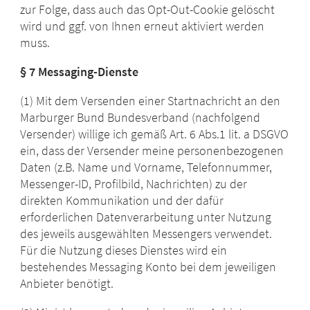
zur Folge, dass auch das Opt-Out-Cookie gelöscht
wird und ggf. von Ihnen erneut aktiviert werden
muss.
§ 7
Messaging-Dienste
(1) Mit dem Versenden einer Startnachricht an den
Marburger Bund Bundesverband (nachfolgend
Versender) willige ich gemäß Art. 6 Abs.1 lit. a DSGVO
ein, dass der Versender meine personenbezogenen
Daten (z.B. Name und Vorname, Telefonnummer,
Messenger-ID, Profilbild, Nachrichten) zu der
direkten Kommunikation und der dafür
erforderlichen Datenverarbeitung unter Nutzung
des jeweils ausgewählten Messengers verwendet.
Für die Nutzung dieses Dienstes wird ein
bestehendes Messaging Konto bei dem jeweiligen
Anbieter benötigt.