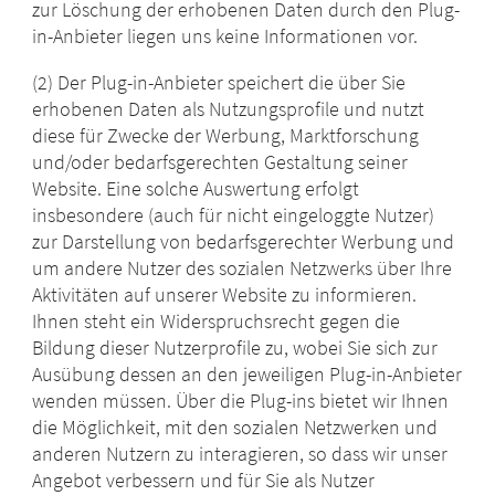
zur Löschung der erhobenen Daten durch den Plug-
in-Anbieter liegen uns keine Informationen vor.
(2) Der Plug-in-Anbieter speichert die über Sie
erhobenen Daten als Nutzungsprofile und nutzt
diese für Zwecke der Werbung, Marktforschung
und/oder bedarfsgerechten Gestaltung seiner
Website. Eine solche Auswertung erfolgt
insbesondere (auch für nicht eingeloggte Nutzer)
zur Darstellung von bedarfsgerechter Werbung und
um andere Nutzer des sozialen Netzwerks über Ihre
Aktivitäten auf unserer Website zu informieren.
Ihnen steht ein Widerspruchsrecht gegen die
Bildung dieser Nutzerprofile zu, wobei Sie sich zur
Ausübung dessen an den jeweiligen Plug-in-Anbieter
wenden müssen. Über die Plug-ins bietet wir Ihnen
die Möglichkeit, mit den sozialen Netzwerken und
anderen Nutzern zu interagieren, so dass wir unser
Angebot verbessern und für Sie als Nutzer