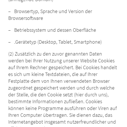
– Browsertyp, Sprache und Version der
Browsersoftware
– Betriebssystem und dessen Oberfläche
– .Gerätetyp (Desktop, Tablet, Smartphone)
(2) Zusätzlich zu den zuvor genannten Daten
werden bei Ihrer Nutzung unserer Website Cookies
auf Ihrem Rechner gespeichert. Bei Cookies handelt
es sich um kleine Textdateien, die auf Ihrer
Festplatte dem von Ihnen verwendeten Browser
zugeordnet gespeichert werden und durch welche
der Stelle, die den Cookie setzt (hier durch uns),
bestimmte Informationen zufließen. Cookies
können keine Programme ausführen oder Viren auf
Ihren Computer übertragen. Sie dienen dazu, das
Internetangebot insgesamt nutzerfreundlicher und