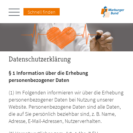
Schnell finden
Datenschutzerklärung
§ 1 Information über die Erhebung
personenbezogener Daten
(1) Im Folgenden informieren wir über die Erhebung
personenbezogener Daten bei Nutzung unserer
Website. Personenbezogene Daten sind alle Daten,
die auf Sie persönlich beziehbar sind, z. B. Name,
Adresse, E-Mail-Adressen, Nutzerverhalten.