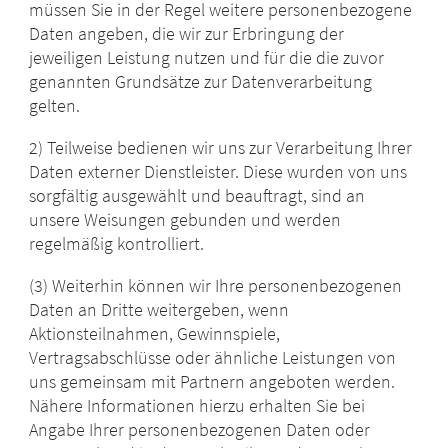
müssen Sie in der Regel weitere personenbezogene
Daten angeben, die wir zur Erbringung der
jeweiligen Leistung nutzen und für die die zuvor
genannten Grundsätze zur Datenverarbeitung
gelten.
2) Teilweise bedienen wir uns zur Verarbeitung Ihrer
Daten externer Dienstleister. Diese wurden von uns
sorgfältig ausgewählt und beauftragt, sind an
unsere Weisungen gebunden und werden
regelmäßig kontrolliert.
(3) Weiterhin können wir Ihre personenbezogenen
Daten an Dritte weitergeben, wenn
Aktionsteilnahmen, Gewinnspiele,
Vertragsabschlüsse oder ähnliche Leistungen von
uns gemeinsam mit Partnern angeboten werden.
Nähere Informationen hierzu erhalten Sie bei
Angabe Ihrer personenbezogenen Daten oder