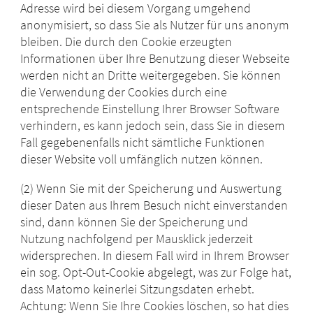
Adresse wird bei diesem Vorgang umgehend
anonymisiert, so dass Sie als Nutzer für uns anonym
bleiben. Die durch den Cookie erzeugten
Informationen über Ihre Benutzung dieser Webseite
werden nicht an Dritte weitergegeben. Sie können
die Verwendung der Cookies durch eine
entsprechende Einstellung Ihrer Browser Software
verhindern, es kann jedoch sein, dass Sie in diesem
Fall gegebenenfalls nicht sämtliche Funktionen
dieser Website voll umfänglich nutzen können.
(2) Wenn Sie mit der Speicherung und Auswertung
dieser Daten aus Ihrem Besuch nicht einverstanden
sind, dann können Sie der Speicherung und
Nutzung nachfolgend per Mausklick jederzeit
widersprechen. In diesem Fall wird in Ihrem Browser
ein sog. Opt-Out-Cookie abgelegt, was zur Folge hat,
dass Matomo keinerlei Sitzungsdaten erhebt.
Achtung: Wenn Sie Ihre Cookies löschen, so hat dies