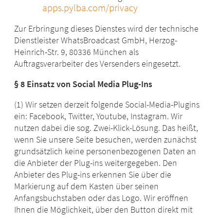
apps.pylba.com/privacy
Zur Erbringung dieses Dienstes wird der technische
Dienstleister WhatsBroadcast GmbH, Herzog-
Heinrich-Str. 9, 80336 München als
Auftragsverarbeiter des Versenders eingesetzt.
§ 8 Einsatz von Social Media Plug-Ins
(1) Wir setzen derzeit folgende Social-Media-Plugins
ein: Facebook, Twitter, Youtube, Instagram. Wir
nutzen dabei die sog. Zwei-Klick-Lösung. Das heißt,
wenn Sie unsere Seite besuchen, werden zunächst
grundsätzlich keine personenbezogenen Daten an
die Anbieter der Plug-ins weitergegeben. Den
Anbieter des Plug-ins erkennen Sie über die
Markierung auf dem Kasten über seinen
Anfangsbuchstaben oder das Logo. Wir eröffnen
Ihnen die Möglichkeit, über den Button direkt mit