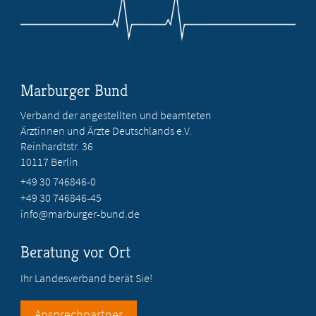
Marburger Bund
Verband der angestellten und beamteten
Ärztinnen und Ärzte Deutschlands e.V.
Reinhardtstr. 36
10117 Berlin
+49 30 746846-0
+49 30 746846-45
info@marburger-bund.de
Beratung vor Ort
Ihr Landesverband berät Sie!
Ansprechpartner