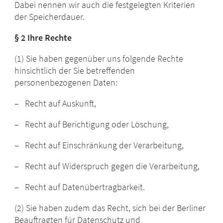
Dabei nennen wir auch die festgelegten Kriterien
der Speicherdauer.
§ 2 Ihre Rechte
(1) Sie haben gegenüber uns folgende Rechte
hinsichtlich der Sie betreffenden
personenbezogenen Daten:
– Recht auf Auskunft,
– Recht auf Berichtigung oder Löschung,
– Recht auf Einschränkung der Verarbeitung,
– Recht auf Widerspruch gegen die Verarbeitung,
– Recht auf Datenübertragbarkeit.
(2) Sie haben zudem das Recht, sich bei der Berliner
Beauftragten für Datenschutz und