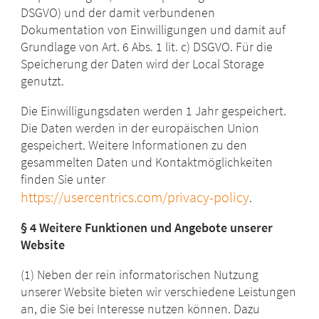
DSGVO) und der damit verbundenen
Dokumentation von Einwilligungen und damit auf
Grundlage von Art. 6 Abs. 1 lit. c) DSGVO. Für die
Speicherung der Daten wird der Local Storage
genutzt.
Die Einwilligungsdaten werden 1 Jahr gespeichert.
Die Daten werden in der europäischen Union
gespeichert. Weitere Informationen zu den
gesammelten Daten und Kontaktmöglichkeiten
finden Sie unter
https://usercentrics.com/privacy-policy
.
§ 4 Weitere Funktionen und Angebote unserer
Website
(1) Neben der rein informatorischen Nutzung
unserer Website bieten wir verschiedene Leistungen
an, die Sie bei Interesse nutzen können. Dazu