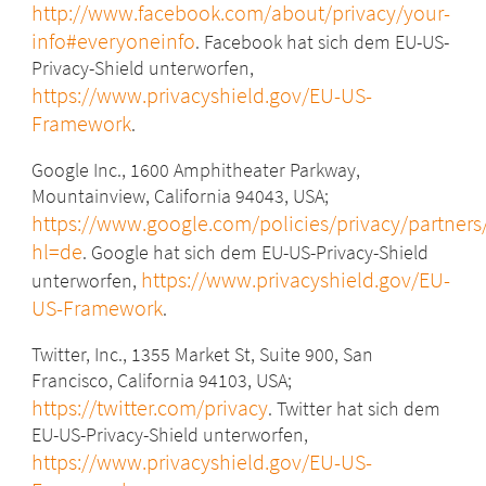
http://www.facebook.com/about/privacy/your-
info#everyoneinfo
. Facebook hat sich dem EU-US-
Privacy-Shield unterworfen,
https://www.privacyshield.gov/EU-US-
Framework
.
Google Inc., 1600 Amphitheater Parkway,
Mountainview, California 94043, USA;
https://www.google.com/policies/privacy/partners
hl=de
. Google hat sich dem EU-US-Privacy-Shield
https://www.privacyshield.gov/EU-
unterworfen,
US-Framework
.
Twitter, Inc., 1355 Market St, Suite 900, San
Francisco, California 94103, USA;
https://twitter.com/privacy
. Twitter hat sich dem
EU-US-Privacy-Shield unterworfen,
https://www.privacyshield.gov/EU-US-