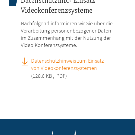
Datenschutzinfo: Einsatz
Videokonferenzsysteme
Nachfolgend informieren wir Sie über die
Verarbeitung personenbezogener Daten
im Zusammenhang mit der Nutzung der
Video Konferenzsysteme.
Datenschutzhinweis zum Einsatz
von Videokonferenzsystemen
(128.6 KB
,
PDF)