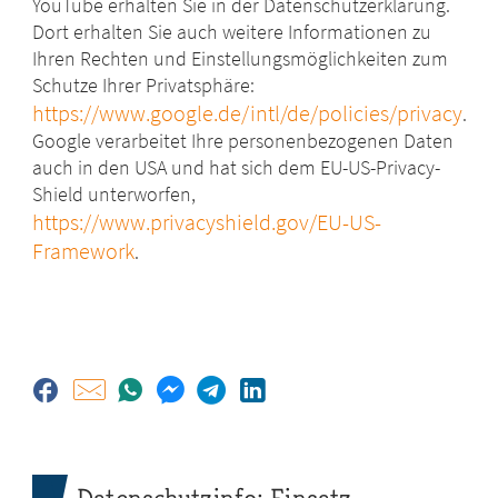
YouTube erhalten Sie in der Datenschutzerklärung.
Dort erhalten Sie auch weitere Informationen zu
Ihren Rechten und Einstellungsmöglichkeiten zum
Schutze Ihrer Privatsphäre:
https://www.google.de/intl/de/policies/privacy
.
Google verarbeitet Ihre personenbezogenen Daten
auch in den USA und hat sich dem EU-US-Privacy-
Shield unterworfen,
https://www.privacyshield.gov/EU-US-
Framework
.