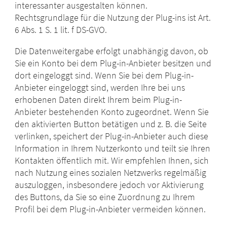
interessanter ausgestalten können.
Rechtsgrundlage für die Nutzung der Plug-ins ist Art.
6 Abs. 1 S. 1 lit. f DS-GVO.
Die Datenweitergabe erfolgt unabhängig davon, ob
Sie ein Konto bei dem Plug-in-Anbieter besitzen und
dort eingeloggt sind. Wenn Sie bei dem Plug-in-
Anbieter eingeloggt sind, werden Ihre bei uns
erhobenen Daten direkt Ihrem beim Plug-in-
Anbieter bestehenden Konto zugeordnet. Wenn Sie
den aktivierten Button betätigen und z. B. die Seite
verlinken, speichert der Plug-in-Anbieter auch diese
Information in Ihrem Nutzerkonto und teilt sie Ihren
Kontakten öffentlich mit. Wir empfehlen Ihnen, sich
nach Nutzung eines sozialen Netzwerks regelmäßig
auszuloggen, insbesondere jedoch vor Aktivierung
des Buttons, da Sie so eine Zuordnung zu Ihrem
Profil bei dem Plug-in-Anbieter vermeiden können.