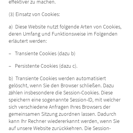
effektiver zu machen.
(3) Einsatz von Cookies:
a) Diese Website nutzt folgende Arten von Cookies,
deren Umfang und Funktionsweise im Folgenden
erläutert werden:
– Transiente Cookies (dazu b)
– Persistente Cookies (dazu c).
b) Transiente Cookies werden automatisiert
gelöscht, wenn Sie den Browser schließen. Dazu
zählen insbesondere die Session-Cookies. Diese
speichern eine sogenannte Session-ID, mit welcher
sich verschiedene Anfragen Ihres Browsers der
gemeinsamen Sitzung zuordnen lassen. Dadurch
kann Ihr Rechner wiedererkannt werden, wenn Sie
auf unsere Website zurückkehren. Die Session-