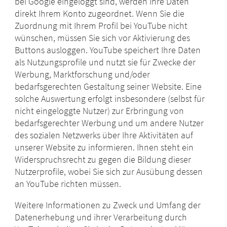
bei Google eingeloggt sind, werden Ihre Daten
direkt Ihrem Konto zugeordnet. Wenn Sie die
Zuordnung mit Ihrem Profil bei YouTube nicht
wünschen, müssen Sie sich vor Aktivierung des
Buttons ausloggen. YouTube speichert Ihre Daten
als Nutzungsprofile und nutzt sie für Zwecke der
Werbung, Marktforschung und/oder
bedarfsgerechten Gestaltung seiner Website. Eine
solche Auswertung erfolgt insbesondere (selbst für
nicht eingeloggte Nutzer) zur Erbringung von
bedarfsgerechter Werbung und um andere Nutzer
des sozialen Netzwerks über Ihre Aktivitäten auf
unserer Website zu informieren. Ihnen steht ein
Widerspruchsrecht zu gegen die Bildung dieser
Nutzerprofile, wobei Sie sich zur Ausübung dessen
an YouTube richten müssen.
Weitere Informationen zu Zweck und Umfang der
Datenerhebung und ihrer Verarbeitung durch