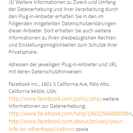
(3) Weitere Informationen zu Zweck und Umfang
der Datenerhebung und ihrer Verarbeitung durch
den Plug-in-Anbieter erhalten Sie in den im
Folgenden mitgeteilten Datenschutzerklärungen
dieser Anbieter. Dort erhalten Sie auch weitere
Informationen zu Ihren diesbezüglichen Rechten
und Einstellungsmöglichkeiten zum Schutze Ihrer
Privatsphäre.
Adressen der jeweiligen Plug-in-Anbieter und URL
mit deren Datenschutzhinweisen:
Facebook Inc., 1601 S California Ave, Palo Alto,
California 94304, USA;
http://www.facebook.com/policy.php
; weitere
Informationen zur Datenerhebung:
http://www.facebook.com/help/186325668085084
http://www.facebook.com/about/privacy/your-
info-on-other#applications
sowie