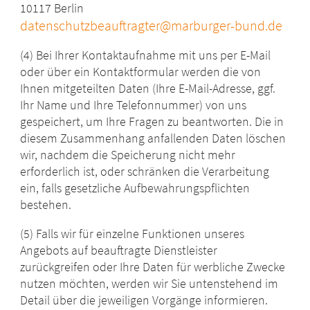
10117 Berlin
datenschutzbeauftragter@marburger-bund.de
(4) Bei Ihrer Kontaktaufnahme mit uns per E-Mail
oder über ein Kontaktformular werden die von
Ihnen mitgeteilten Daten (Ihre E-Mail-Adresse, ggf.
Ihr Name und Ihre Telefonnummer) von uns
gespeichert, um Ihre Fragen zu beantworten. Die in
diesem Zusammenhang anfallenden Daten löschen
wir, nachdem die Speicherung nicht mehr
erforderlich ist, oder schränken die Verarbeitung
ein, falls gesetzliche Aufbewahrungspflichten
bestehen.
(5) Falls wir für einzelne Funktionen unseres
Angebots auf beauftragte Dienstleister
zurückgreifen oder Ihre Daten für werbliche Zwecke
nutzen möchten, werden wir Sie untenstehend im
Detail über die jeweiligen Vorgänge informieren.