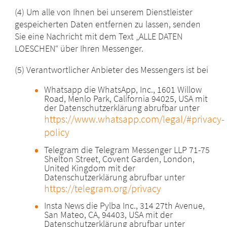
(4) Um alle von Ihnen bei unserem Dienstleister
gespeicherten Daten entfernen zu lassen, senden
Sie eine Nachricht mit dem Text „ALLE DATEN
LOESCHEN“ über Ihren Messenger.
(5) Verantwortlicher Anbieter des Messengers ist bei
Whatsapp die WhatsApp, Inc., 1601 Willow
Road, Menlo Park, California 94025, USA mit
der Datenschutzerklärung abrufbar unter
https://www.whatsapp.com/legal/#privacy-
policy
Telegram die Telegram Messenger LLP 71-75
Shelton Street, Covent Garden, London,
United Kingdom mit der
Datenschutzerklärung abrufbar unter
https://telegram.org/privacy
Insta News die Pylba Inc., 314 27th Avenue,
San Mateo, CA, 94403, USA mit der
Datenschutzerklärung abrufbar unter