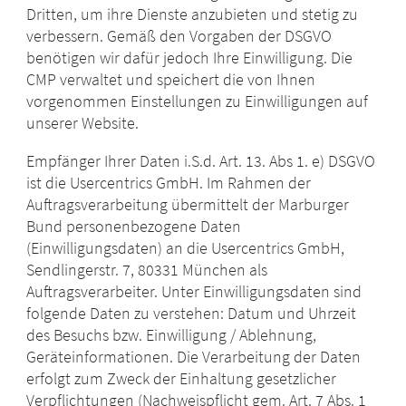
Dritten, um ihre Dienste anzubieten und stetig zu
verbessern.
Gemäß den Vorgaben der DSGVO
benötigen wir dafür jedoch Ihre Einwilligung. Die
CMP verwaltet und speichert die von Ihnen
vorgenommen Einstellungen zu Einwilligungen auf
unserer Website.
Empfänger Ihrer Daten i.S.d. Art. 13. Abs 1. e) DSGVO
ist die Usercentrics GmbH. Im Rahmen der
Auftragsverarbeitung übermittelt der Marburger
Bund personenbezogene Daten
(Einwilligungsdaten) an die Usercentrics GmbH,
Sendlingerstr. 7, 80331 München als
Auftragsverarbeiter. Unter Einwilligungsdaten sind
folgende Daten zu verstehen: Datum und Uhrzeit
des Besuchs bzw. Einwilligung / Ablehnung,
Geräteinformationen. Die Verarbeitung der Daten
erfolgt zum Zweck der Einhaltung gesetzlicher
Verpflichtungen (Nachweispflicht gem. Art. 7 Abs. 1