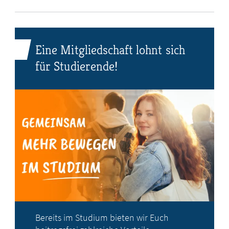
Eine Mitgliedschaft lohnt sich
für Studierende!
Bereits im Studium bieten wir Euch