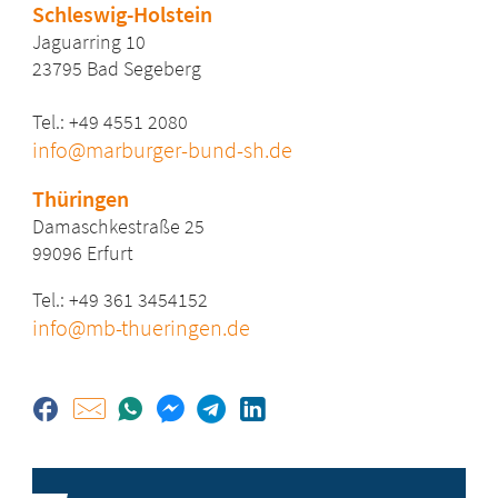
Schleswig-Holstein
Jaguarring 10
23795 Bad Segeberg
Tel.: +49 4551 2080
info@marburger-bund-sh.de
Thüringen
Damaschkestraße 25
99096 Erfurt
Tel.: +49 361 3454152
info@mb-thueringen.de