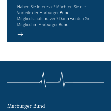
Haben Sie Interesse? Möchten Sie die
Vorteile der Marburger Bund-
Mitgliedschaft nutzen? Dann werden Sie
Mitglied im Marburger Bund!
Marburger Bund