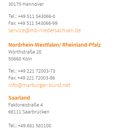
30175 Hannover
Tel.: +49 511 543066-0
Fax: +49 511 543066-99
service@mb-niedersachsen.de
Nordrhein-Westfalen/ Rheinland-Pfalz
Wörthstraße 20
50668 Köln
Tel.: +49 221 72003-73
Fax: +49 221 72003-86
info@marburger-bund.net
Saarland
Faktoreistraße 4
66111 Saarbrücken
Tel.: +49 681 581100