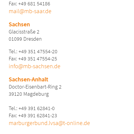
Fax: +49 681 54186
mail@mb-saar.de
Sachsen
Glacisstraße 2
01099 Dresden
Tel.: +49 351 47554-20
Fax: +49 351 47554-25
info@mb-sachsen.de
Sachsen-Anhalt
Doctor-Eisenbart-Ring 2
39120 Magdeburg
Tel.: +49 391 62841-0
Fax: +49 391 62841-23
marburgerbund.lvsa@t-online.de