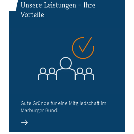
Unsere Leistungen – Ihre
Vorteile
Gute Gründe für eine Mitgliedschaft im
Marburger Bund!