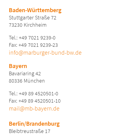
Baden-Württemberg
Stuttgarter Straße 72
73230 Kirchheim
Tel.: +49 7021 9239-0
Fax: +49 7021 9239-23
info@marburger-bund-bw.de
Bayern
Bavariaring 42
80336 München
Tel.: +49 89 4520501-0
Fax: +49 89 4520501-10
mail@mb-bayern.de
Berlin/Brandenburg
Bleibtreustraße 17