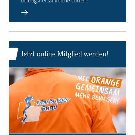
beitragsfrei zahlreiche Vorteile.
Jetzt online Mitglied werden!