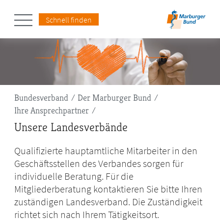
Schnell finden
Pfadnavigation
Bundesverband
Der Marburger Bund
Ihre Ansprechpartner
Unsere Landesverbände
Qualifizierte hauptamtliche Mitarbeiter in den
Geschäftsstellen des Verbandes sorgen für
individuelle Beratung. Für die
Mitgliederberatung kontaktieren Sie bitte Ihren
zuständigen Landesverband. Die Zuständigkeit
richtet sich nach Ihrem Tätigkeitsort.