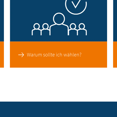
Warum sollte ich wählen?