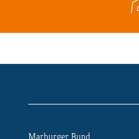
Marburger Bund