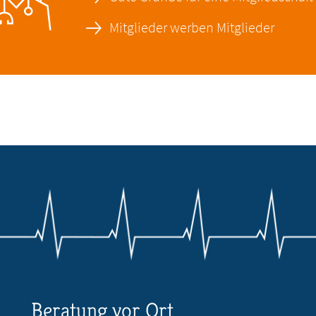
Mitglieder werben Mitglieder
Beratung vor Ort