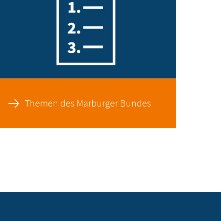
Themen des Marburger Bundes