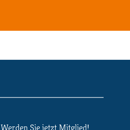
Werden Sie jetzt Mitglied!