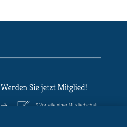
Werden Sie jetzt Mitglied!
5 Vorteile einer Mitgliedschaft