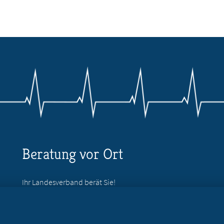
Beratung vor Ort
Ihr Landesverband berät Sie!
Ansprechpartner