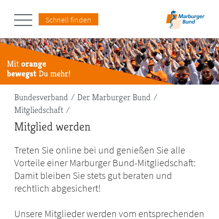
Schnell finden
Pfadnavigation
Bundesverband
Der Marburger Bund
Mitgliedschaft
Mitglied werden
Treten Sie online bei und genießen Sie alle
Vorteile einer Marburger Bund-Mitgliedschaft:
Damit bleiben Sie stets gut beraten und
rechtlich abgesichert!
Unsere Mitglieder werden vom entsprechenden