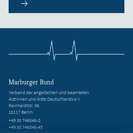
Marburger Bund
Verband der angestellten und beamteten
Ärztinnen und Ärzte Deutschlands e.V.
Reinhardtstr. 36
10117 Berlin
+49 30 746846-0
+49 30 746846-45