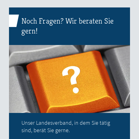
Noch Fragen? Wir beraten Sie
gern!
Unser Landesverband, in dem Sie tätig
sind, berät Sie gerne.