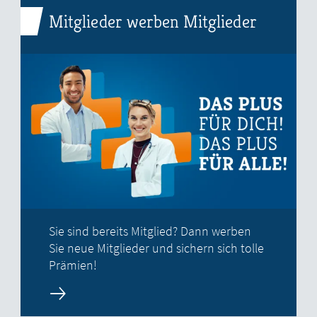
Mitglieder werben Mitglieder
Sie sind bereits Mitglied? Dann werben
Sie neue Mitglieder und sichern sich tolle
Prämien!