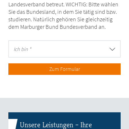
Landesverband betreut. WICHTIG: Bitte wählen
Sie das Bundesland, in dem Sie tätig sind bzw.
studieren. Natürlich gehören Sie gleichzeitig
dem Marburger Bund Bundesverband an.
Ich bin *
Zum Formular
Unsere Leistungen – Ihre