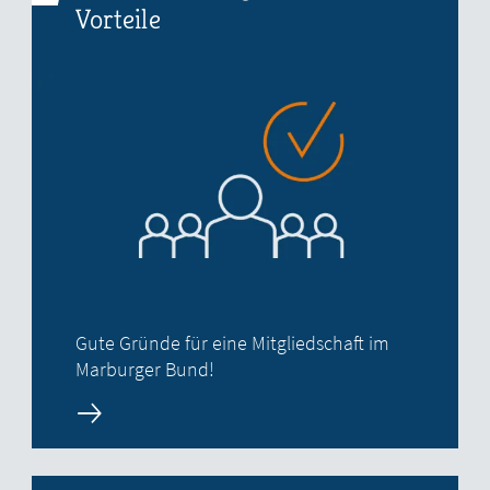
Vorteile
Gute Gründe für eine Mitgliedschaft im
Marburger Bund!