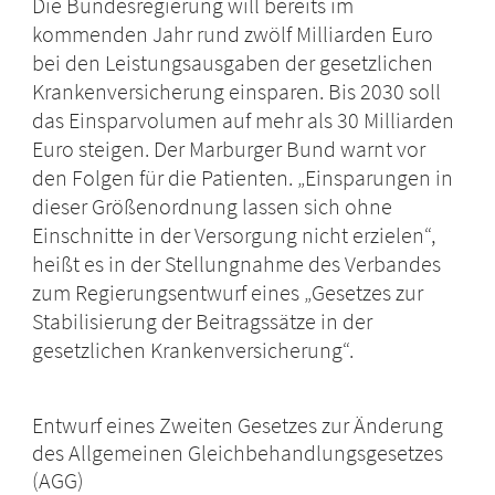
Die Bundesregierung will bereits im
kommenden Jahr rund zwölf Milliarden Euro
bei den Leistungsausgaben der gesetzlichen
Krankenversicherung einsparen. Bis 2030 soll
das Einsparvolumen auf mehr als 30 Milliarden
Euro steigen. Der Marburger Bund warnt vor
den Folgen für die Patienten. „Einsparungen in
dieser Größenordnung lassen sich ohne
Einschnitte in der Versorgung nicht erzielen“,
heißt es in der Stellungnahme des Verbandes
zum Regierungsentwurf eines „Gesetzes zur
Stabilisierung der Beitragssätze in der
gesetzlichen Krankenversicherung“.
Entwurf eines Zweiten Gesetzes zur Änderung
des Allgemeinen Gleichbehandlungsgesetzes
(AGG)