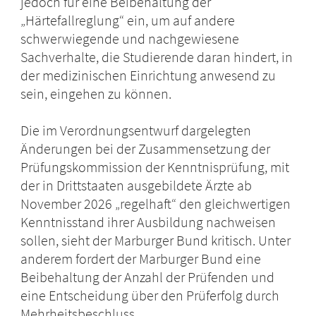
jedoch für eine Beibehaltung der
„Härtefallreglung“ ein, um auf andere
schwerwiegende und nachgewiesene
Sachverhalte, die Studierende daran hindert, in
der medizinischen Einrichtung anwesend zu
sein, eingehen zu können.
Die im Verordnungsentwurf dargelegten
Änderungen bei der Zusammensetzung der
Prüfungskommission der Kenntnisprüfung, mit
der in Drittstaaten ausgebildete Ärzte ab
November 2026 „regelhaft“ den gleichwertigen
Kenntnisstand ihrer Ausbildung nachweisen
sollen, sieht der Marburger Bund kritisch. Unter
anderem fordert der Marburger Bund eine
Beibehaltung der Anzahl der Prüfenden und
eine Entscheidung über den Prüferfolg durch
Mehrheitsbeschluss.