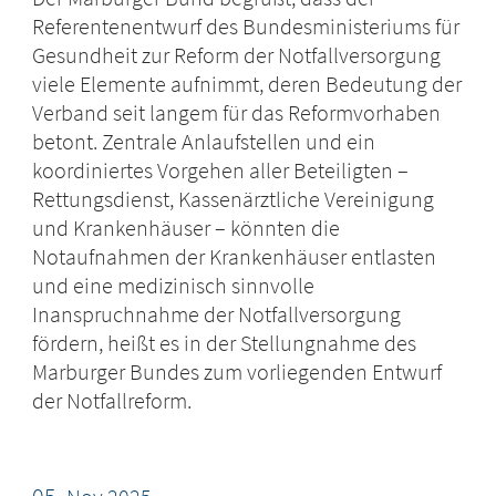
Referentenentwurf des Bundesministeriums für
Gesundheit zur Reform der Notfallversorgung
viele Elemente aufnimmt, deren Bedeutung der
Verband seit langem für das Reformvorhaben
betont. Zentrale Anlaufstellen und ein
koordiniertes Vorgehen aller Beteiligten –
Rettungsdienst, Kassenärztliche Vereinigung
und Krankenhäuser – könnten die
Notaufnahmen der Krankenhäuser entlasten
und eine medizinisch sinnvolle
Inanspruchnahme der Notfallversorgung
fördern, heißt es in der Stellungnahme des
Marburger Bundes zum vorliegenden Entwurf
der Notfallreform.