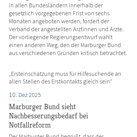
in allen Bundesländern innerhalb der
gesetzlich vorgegebenen Frist von sechs
Monaten angeboten werden, fordert der
Verband der angestellten Ärztinnen und Ärzte.
Der vorliegende Regierungsentwurf wählt
einen anderen Weg, den der Marburger Bund
aus verschiedenen Gründen kritisch betrachtet.
„Ersteinschätzung muss für Hilfesuchende an
allen Stellen des Erstkontakts gleich sein“
10.
Dez
2025
Marburger Bund sieht
Nachbesserungsbedarf bei
Notfallreform
Der Marburger Bund begrüßt, dass der