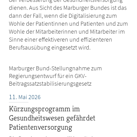
dienen. Aus Sicht des Marburger Bundes ist das
dann der Fall, wenn die Digitalisierung zum
Wohle der Patientinnen und Patienten und zum
Wohle der Mitarbeiterinnen und Mitarbeiter im
Sinne einer effektiveren und effizienteren
Berufsausübung eingesetzt wird.
Marburger Bund-Stellungnahme zum
Regierungsentwurf für ein GKV-
Beitragssatzstabilisierungsgesetz
11.
Mai
2026
Kürzungsprogramm im
Gesundheitswesen gefährdet
Patientenversorgung