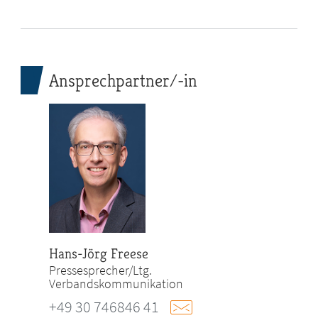
Ansprechpartner/-in
Hans-Jörg Freese
Pressesprecher/Ltg.
Verbandskommunikation
+49 30 746846 41