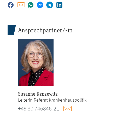
Ansprechpartner/-in
Susanne Renzewitz
Leiterin Referat Krankenhauspolitik
+49 30 746846-21