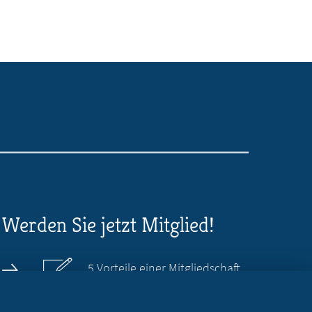
Werden Sie jetzt Mitglied!
5 Vorteile einer Mitgliedschaft