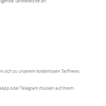
lgende Tarifbereiche an:
n sich zu unserem kostenlosen Tarifnews
sApp oder Telegram müssen auf Ihrem