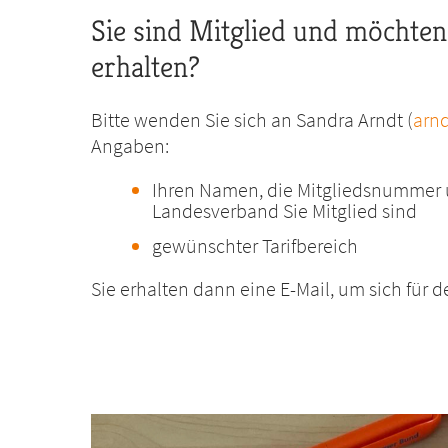
Sie sind Mitglied und möchte
erhalten?
Bitte wenden Sie sich an Sandra Arndt (
arn
Angaben:
Ihren Namen, die Mitgliedsnummer 
Landesverband Sie Mitglied sind
gewünschter Tarifbereich
Sie erhalten dann eine E-Mail, um sich für 