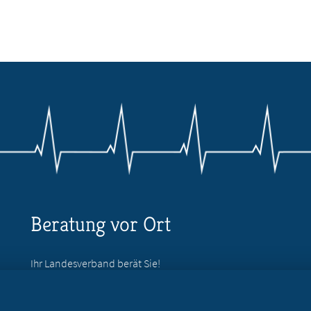
Beratung vor Ort
Ihr Landesverband berät Sie!
Ansprechpartner