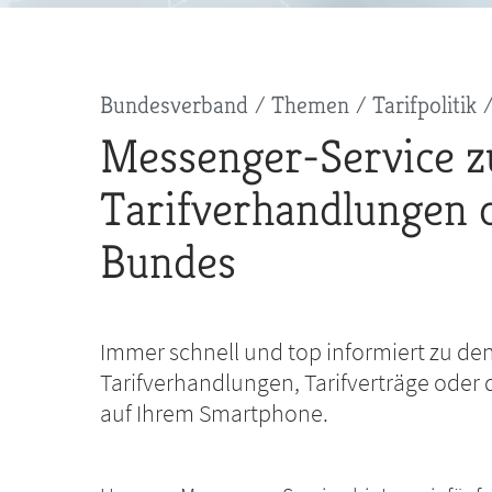
Pfadnavigation
Bundesverband
Themen
Tarifpolitik
Messenger-Service z
Tarifverhandlungen 
Bundes
Immer schnell und top informiert zu de
Tarifverhandlungen, Tarifverträge oder 
auf Ihrem Smartphone.