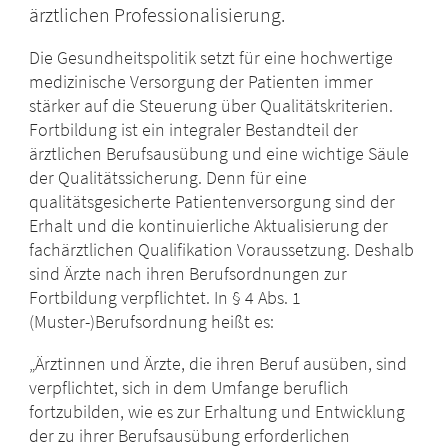
ärztlichen Professionalisierung.
Die Gesundheitspolitik setzt für eine hochwertige
medizinische Versorgung der Patienten immer
stärker auf die Steuerung über Qualitätskriterien.
Fortbildung ist ein integraler Bestandteil der
ärztlichen Berufsausübung und eine wichtige Säule
der Qualitätssicherung. Denn für eine
qualitätsgesicherte Patientenversorgung sind der
Erhalt und die kontinuierliche Aktualisierung der
fachärztlichen Qualifikation Voraussetzung. Deshalb
sind Ärzte nach ihren Berufsordnungen zur
Fortbildung verpflichtet. In § 4 Abs. 1
(Muster-)Berufsordnung heißt es:
„Ärztinnen und Ärzte, die ihren Beruf ausüben, sind
verpflichtet, sich in dem Umfange beruflich
fortzubilden, wie es zur Erhaltung und Entwicklung
der zu ihrer Berufsausübung erforderlichen