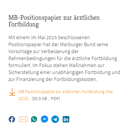
MB-Positionspapier zur ärztlichen
Fortbildung
Mit einem im Mai 2015 beschlossenen
Positionspapier hat der Marburger Bund seine
Vorschläge zur Verbesserung der
Rahmenbedingungen für die ärztliche Fortbildung
formuliert. Im Fokus stehen Maßnahmen zur
Sicherstellung einer unabhängigen Fortbildung und
zur Finanzierung der Fortbildungskosten.
MB Positionspapier zur ärztlichen Fortbildung (Mai
2015)
(55.0 KB
,
PDF)