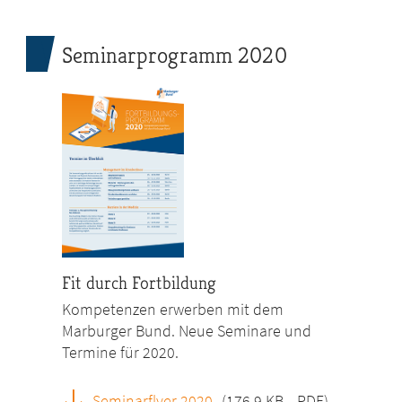
Seminarprogramm 2020
Fit durch Fortbildung
Kompetenzen erwerben mit dem
Marburger Bund. Neue Seminare und
Termine für 2020.
Seminarflyer 2020
(176.9 KB
,
PDF)