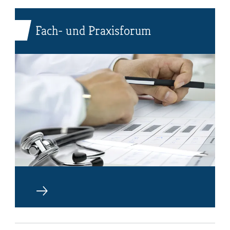
Fach- und Praxisforum