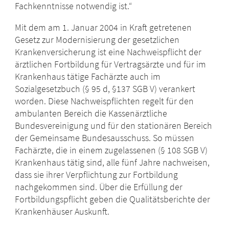
Fachkenntnisse notwendig ist.“
Mit dem am 1. Januar 2004 in Kraft getretenen
Gesetz zur Modernisierung der gesetzlichen
Krankenversicherung ist eine Nachweispflicht der
ärztlichen Fortbildung für Vertragsärzte und für im
Krankenhaus tätige Fachärzte auch im
Sozialgesetzbuch (§ 95 d, §137 SGB V) verankert
worden. Diese Nachweispflichten regelt für den
ambulanten Bereich die Kassenärztliche
Bundesvereinigung und für den stationären Bereich
der Gemeinsame Bundesausschuss. So müssen
Fachärzte, die in einem zugelassenen (§ 108 SGB V)
Krankenhaus tätig sind, alle fünf Jahre nachweisen,
dass sie ihrer Verpflichtung zur Fortbildung
nachgekommen sind. Über die Erfüllung der
Fortbildungspflicht geben die Qualitätsberichte der
Krankenhäuser Auskunft.