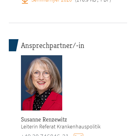
Ansprechpartner/-in
Susanne Renzewitz
Leiterin Referat Krankenhauspolitik