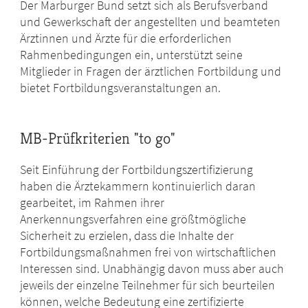
Der Marburger Bund setzt sich als Berufsverband
und Gewerkschaft der angestellten und beamteten
Ärztinnen und Ärzte für die erforderlichen
Rahmenbedingungen ein, unterstützt seine
Mitglieder in Fragen der ärztlichen Fortbildung und
bietet Fortbildungsveranstaltungen an.
MB-Prüfkriterien "to go"
Seit Einführung der Fortbildungszertifizierung
haben die Ärztekammern kontinuierlich daran
gearbeitet, im Rahmen ihrer
Anerkennungsverfahren eine größtmögliche
Sicherheit zu erzielen, dass die Inhalte der
Fortbildungsmaßnahmen frei von wirtschaftlichen
Interessen sind. Unabhängig davon muss aber auch
jeweils der einzelne Teilnehmer für sich beurteilen
können, welche Bedeutung eine zertifizierte