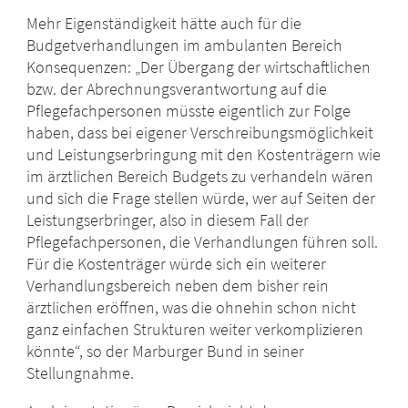
Mehr Eigenständigkeit hätte auch für die
Budgetverhandlungen im ambulanten Bereich
Konsequenzen: „Der Übergang der wirtschaftlichen
bzw. der Abrechnungsverantwortung auf die
Pflegefachpersonen müsste eigentlich zur Folge
haben, dass bei eigener Verschreibungsmöglichkeit
und Leistungserbringung mit den Kostenträgern wie
im ärztlichen Bereich Budgets zu verhandeln wären
und sich die Frage stellen würde, wer auf Seiten der
Leistungserbringer, also in diesem Fall der
Pflegefachpersonen, die Verhandlungen führen soll.
Für die Kostenträger würde sich ein weiterer
Verhandlungsbereich neben dem bisher rein
ärztlichen eröffnen, was die ohnehin schon nicht
ganz einfachen Strukturen weiter verkomplizieren
könnte“, so der Marburger Bund in seiner
Stellungnahme.