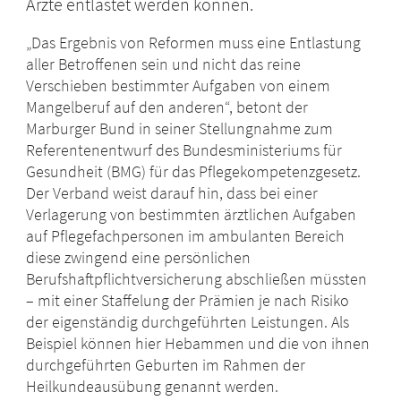
Ärzte entlastet werden können.
„Das Ergebnis von Reformen muss eine Entlastung
aller Betroffenen sein und nicht das reine
Verschieben bestimmter Aufgaben von einem
Mangelberuf auf den anderen“, betont der
Marburger Bund in seiner Stellungnahme zum
Referentenentwurf des Bundesministeriums für
Gesundheit (BMG) für das Pflegekompetenzgesetz.
Der Verband weist darauf hin, dass bei einer
Verlagerung von bestimmten ärztlichen Aufgaben
auf Pflegefachpersonen im ambulanten Bereich
diese zwingend eine persönlichen
Berufshaftpflichtversicherung abschließen müssten
– mit einer Staffelung der Prämien je nach Risiko
der eigenständig durchgeführten Leistungen. Als
Beispiel können hier Hebammen und die von ihnen
durchgeführten Geburten im Rahmen der
Heilkundeausübung genannt werden.