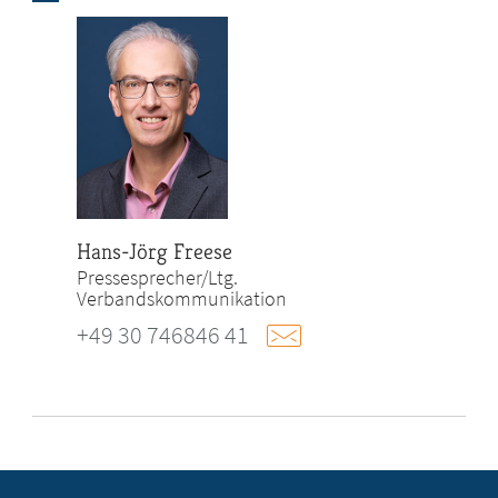
Hans-Jörg Freese
Pressesprecher/Ltg.
Verbandskommunikation
+49 30 746846 41