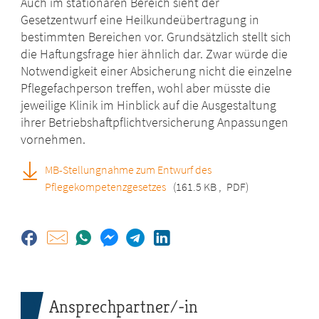
Auch im stationären Bereich sieht der
Gesetzentwurf eine Heilkundeübertragung in
bestimmten Bereichen vor. Grundsätzlich stellt sich
die Haftungsfrage hier ähnlich dar. Zwar würde die
Notwendigkeit einer Absicherung nicht die einzelne
Pflegefachperson treffen, wohl aber müsste die
jeweilige Klinik im Hinblick auf die Ausgestaltung
ihrer Betriebshaftpflichtversicherung Anpassungen
vornehmen.
MB-Stellungnahme zum Entwurf des
Pflegekompetenzgesetzes
(161.5 KB
,
PDF)
Ansprechpartner/-in