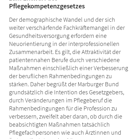
Pflegekompetenzgesetzes
Der demographische Wandel und der sich
weiter verschärfende Fachkräftemangel in der
Gesundheitsversorgung erfordern eine
Neuorientierung in der interprofessionellen
Zusammenarbeit. Es gilt, die Attraktivität der
patientennahen Berufe durch verschiedene
Maßnahmen einschließlich einer Verbesserung
der beruflichen Rahmenbedingungen zu
stärken. Daher begrüßt der Marburger Bund
grundsätzlich die Intention des Gesetzgebers,
durch Veränderungen im Pflegeberuf die
Rahmenbedingungen für die Profession zu
verbessern, zweifelt aber daran, ob durch die
beabsichtigten Maßnahmen tatsächlich
Pflegefachpersonen wie auch Ärztinnen und