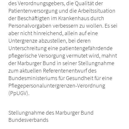
des Verordnungsgebers, die Qualität der
Patientenversorgung und die Arbeitssituation
der Beschäftigten im Krankenhaus durch
Personalvorgaben verbessern zu wollen. Es sei
aber nicht hinreichend, allein auf eine
Untergrenze abzustellen, bei deren
Unterschreitung eine patientengefährdende
pflegerische Versorgung vermutet wird, mahnt
der Marburger Bund in seiner Stellungnahme
zum aktuellen Referentenentwurf des
Bundesministeriums für Gesundheit für eine
Pflegepersonaluntergrenzen-Verordnung
(PpUGV).
Stellungnahme des Marburger Bund
Bundesverbands