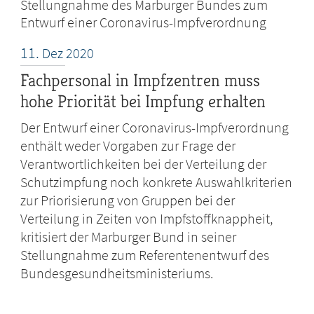
Stellungnahme des Marburger Bundes zum
Entwurf einer Coronavirus-Impfverordnung
11.
Dez
2020
Fachpersonal in Impfzentren muss
hohe Priorität bei Impfung erhalten
Der Entwurf einer Coronavirus-Impfverordnung
enthält weder Vorgaben zur Frage der
Verantwortlichkeiten bei der Verteilung der
Schutzimpfung noch konkrete Auswahlkriterien
zur Priorisierung von Gruppen bei der
Verteilung in Zeiten von Impfstoffknappheit,
kritisiert der Marburger Bund in seiner
Stellungnahme zum Referentenentwurf des
Bundesgesundheitsministeriums.