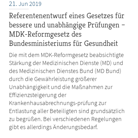
21.
Jun
2019
Referentenentwurf eines Gesetzes für
bessere und unabhängige Prüfungen –
MDK-Reformgesetz des
Bundesministeriums für Gesundheit
Die mit dem MDK-Reformgesetz beabsichtigte
Stärkung der Medizinischen Dienste (MD) und
des Medizinischen Dienstes Bund (MD Bund)
durch die Gewährleistung größerer
Unabhängigkeit und die Maßnahmen zur
Effizienzsteigerung der
Krankenhausabrechnungs-prüfung zur
Entlastung aller Beteiligten sind grundsätzlich
zu begrüßen. Bei verschiedenen Regelungen
gibt es allerdings Änderungsbedarf.