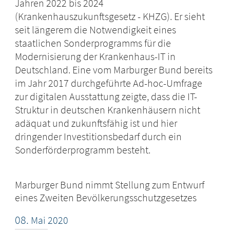
Jahren 2022 bis 2024
(Krankenhauszukunftsgesetz - KHZG). Er sieht
seit längerem die Notwendigkeit eines
staatlichen Sonderprogramms für die
Modernisierung der Krankenhaus-IT in
Deutschland. Eine vom Marburger Bund bereits
im Jahr 2017 durchgeführte Ad-hoc-Umfrage
zur digitalen Ausstattung zeigte, dass die IT-
Struktur in deutschen Krankenhäusern nicht
adäquat und zukunftsfähig ist und hier
dringender Investitionsbedarf durch ein
Sonderförderprogramm besteht.
Marburger Bund nimmt Stellung zum Entwurf
eines Zweiten Bevölkerungsschutzgesetzes
08.
Mai
2020