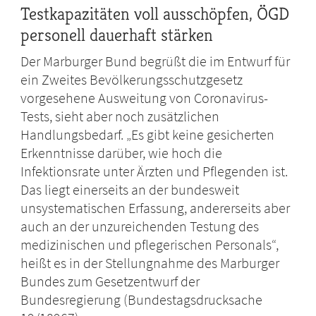
Testkapazitäten voll ausschöpfen, ÖGD
personell dauerhaft stärken
Der Marburger Bund begrüßt die im Entwurf für
ein Zweites Bevölkerungsschutzgesetz
vorgesehene Ausweitung von Coronavirus-
Tests, sieht aber noch zusätzlichen
Handlungsbedarf. „Es gibt keine gesicherten
Erkenntnisse darüber, wie hoch die
Infektionsrate unter Ärzten und Pflegenden ist.
Das liegt einerseits an der bundesweit
unsystematischen Erfassung, andererseits aber
auch an der unzureichenden Testung des
medizinischen und pflegerischen Personals“,
heißt es in der Stellungnahme des Marburger
Bundes zum Gesetzentwurf der
Bundesregierung (Bundestagsdrucksache