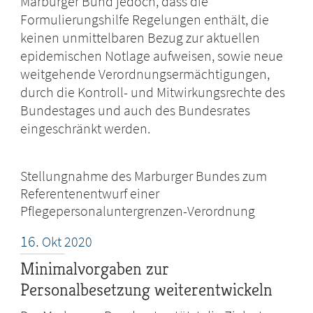
Marburger Bund jedoch, dass die
Formulierungshilfe Regelungen enthält, die
keinen unmittelbaren Bezug zur aktuellen
epidemischen Notlage aufweisen, sowie neue
weitgehende Verordnungsermächtigungen,
durch die Kontroll- und Mitwirkungsrechte des
Bundestages und auch des Bundesrates
eingeschränkt werden.
Stellungnahme des Marburger Bundes zum
Referentenentwurf einer
Pflegepersonaluntergrenzen-Verordnung
16.
Okt
2020
Minimalvorgaben zur
Personalbesetzung weiterentwickeln