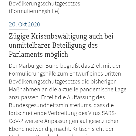
Bevölkerungsschutzgesetzes
(Formulierungshilfe)
20.
Okt
2020
Zügige Krisenbewältigung auch bei
unmittelbarer Beteiligung des
Parlaments möglich
Der Marburger Bund begrüßt das Ziel, mit der
Formulierungshilfe zum Entwurf eines Dritten
Bevölkerungsschutzgesetzes die bisherigen
Maßnahmen an die aktuelle pandemische Lage
anzupassen. Er teilt die Auffassung des
Bundesgesundheitsministeriums, dass die
fortschreitende Verbreitung des Virus SARS-
CoV-2 weitere Anpassungen auf gesetzlicher
Ebene notwendig macht. Kritisch sieht der