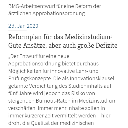
BMG-Arbeitsentwurf für eine Reform der
ärztlichen Approbationsordnung
29.
Jan
2020
Reformplan für das Medizinstudium:
Gute Ansätze, aber auch große Defizite
„Der Entwurf für eine neue
Approbationsordnung bietet durchaus
Möglichkeiten für innovative Lehr- und
Prüfungskonzepte. Die als Innovationsklausel
getarnte Verdichtung des Studieninhalts auf
fünf Jahre wird jedoch das Risiko von
steigenden Burnout-Raten im Medizinstudium
verschärfen. Immer mehr Inhalte sollen in
immer kürzerer Zeit vermittelt werden – hier
droht die Qualität der medizinischen