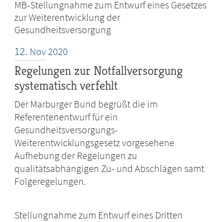
MB-Stellungnahme zum Entwurf eines Gesetzes
zur Weiterentwicklung der
Gesundheitsversorgung
12.
Nov
2020
Regelungen zur Notfallversorgung
systematisch verfehlt
Der Marburger Bund begrüßt die im
Referentenentwurf für ein
Gesundheitsversorgungs-
Weiterentwicklungsgesetz vorgesehene
Aufhebung der Regelungen zu
qualitätsabhängigen Zu- und Abschlägen samt
Folgeregelungen.
Stellungnahme zum Entwurf eines Dritten