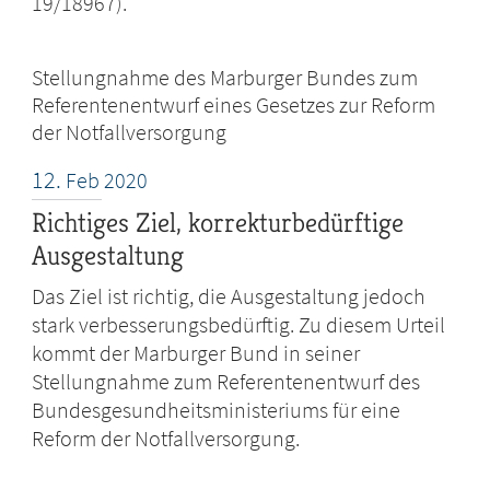
19/18967).
Stellungnahme des Marburger Bundes zum
Referentenentwurf eines Gesetzes zur Reform
der Notfallversorgung
12.
Feb
2020
Richtiges Ziel, korrekturbedürftige
Ausgestaltung
Das Ziel ist richtig, die Ausgestaltung jedoch
stark verbesserungsbedürftig. Zu diesem Urteil
kommt der Marburger Bund in seiner
Stellungnahme zum Referentenentwurf des
Bundesgesundheitsministeriums für eine
Reform der Notfallversorgung.