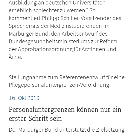
Ausbildung an deutschen Universitäten
erheblich schlechter zu werden.“ So
kommentiert Philipp Schiller, Vorsitzender des
Sprecherrats der Medizinstudierenden im
Marburger Bund, den Arbeitsentwurf des
Bundesgesundheitsministeriums zur Reform
der Approbationsordnung für Ärztinnen und
Ärzte.
Stellungnahme zum Referentenentwurf für eine
Pflegepersonaluntergrenzen-Verordnung
16.
Okt
2019
Personaluntergrenzen können nur ein
erster Schritt sein
Der Marburger Bund unterstützt die Zielsetzung