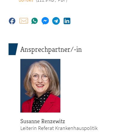
Ansprechpartner/-in
Susanne Renzewitz
Leiterin Referat Krankenhauspolitik