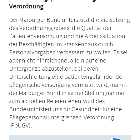
Verordnung
Der Marburger Bund unterstützt die Zielsetzung
des Verordnungsgebers, die Qualität der
Patientenversorgung und die Arbeitssituation
der Beschäftigten im Krankenhaus durch
Personalvorgaben verbessern zu wollen. Es sei
aber nicht hinreichend, allein auf eine
Untergrenze abzustellen, bei deren
Unterschreitung eine patientengefährdende
pflegerische Versorgung vermutet wird, mahnt
der Marburger Bund in seiner Stellungnahme
zum aktuellen Referentenentwurf des
Bundesministeriums für Gesundheit für eine
Pflegepersonaluntergrenzen-Verordnung
(PpUGV).