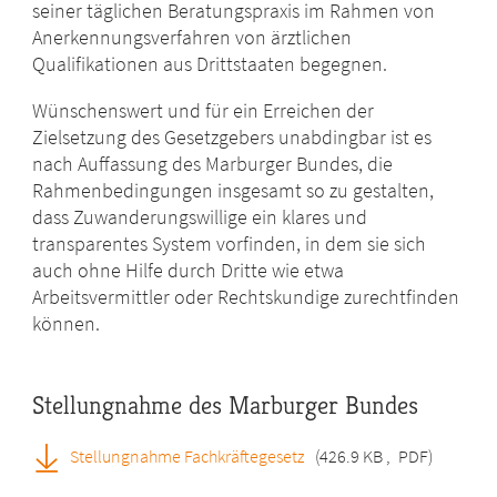
seiner täglichen Beratungspraxis im Rahmen von
Anerkennungsverfahren von ärztlichen
Qualifikationen aus Drittstaaten begegnen.
Wünschenswert und für ein Erreichen der
Zielsetzung des Gesetzgebers unabdingbar ist es
nach Auffassung des Marburger Bundes, die
Rahmenbedingungen insgesamt so zu gestalten,
dass Zuwanderungswillige ein klares und
transparentes System vorfinden, in dem sie sich
auch ohne Hilfe durch Dritte wie etwa
Arbeitsvermittler oder Rechtskundige zurechtfinden
können.
Stellungnahme des Marburger Bundes
Stellungnahme Fachkräftegesetz
(426.9 KB
,
PDF)