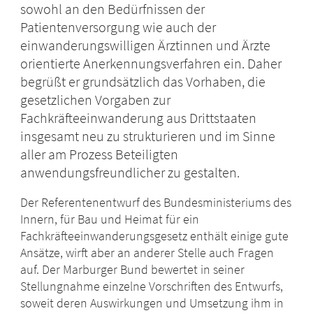
sowohl an den Bedürfnissen der
Patientenversorgung wie auch der
einwanderungswilligen Ärztinnen und Ärzte
orientierte Anerkennungsverfahren ein. Daher
begrüßt er grundsätzlich das Vorhaben, die
gesetzlichen Vorgaben zur
Fachkräfteeinwanderung aus Drittstaaten
insgesamt neu zu strukturieren und im Sinne
aller am Prozess Beteiligten
anwendungsfreundlicher zu gestalten.
Der Referentenentwurf des Bundesministeriums des
Innern, für Bau und Heimat für ein
Fachkräfteeinwanderungsgesetz enthält einige gute
Ansätze, wirft aber an anderer Stelle auch Fragen
auf. Der Marburger Bund bewertet in seiner
Stellungnahme einzelne Vorschriften des Entwurfs,
soweit deren Auswirkungen und Umsetzung ihm in