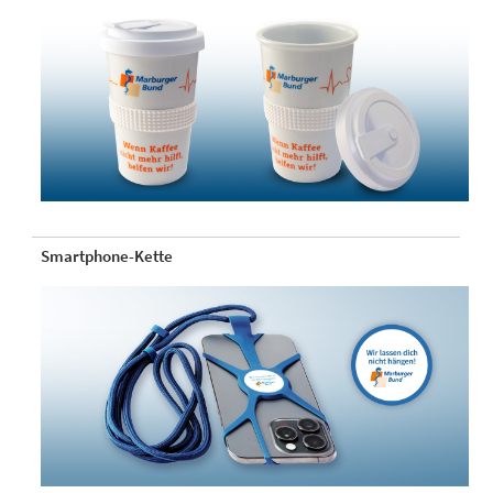
Smartphone-Kette