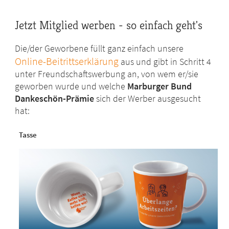
Jetzt Mitglied werben - so einfach geht's
Die/der Geworbene füllt ganz einfach unsere
Online-Beitrittserklärung
aus und gibt in Schritt 4
unter Freundschaftswerbung an, von wem er/sie
geworben wurde und welche
Marburger Bund
Dankeschön-Prämie
sich der Werber ausgesucht
hat:
Tasse