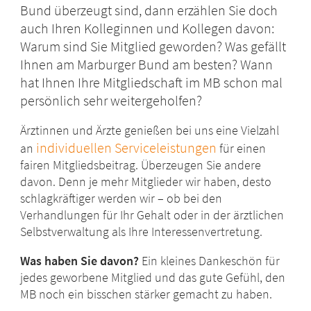
Bund überzeugt sind, dann erzählen Sie doch
auch Ihren Kolleginnen und Kollegen davon:
Warum sind Sie Mitglied geworden? Was gefällt
Ihnen am Marburger Bund am besten? Wann
hat Ihnen Ihre Mitgliedschaft im MB schon mal
persönlich sehr weitergeholfen?
Ärztinnen und Ärzte genießen bei uns eine Vielzahl
individuellen Serviceleistungen
an
für einen
fairen Mitgliedsbeitrag. Überzeugen Sie andere
davon. Denn je mehr Mitglieder wir haben, desto
schlagkräftiger werden wir – ob bei den
Verhandlungen für Ihr Gehalt oder in der ärztlichen
Selbstverwaltung als Ihre Interessenvertretung.
Was haben Sie davon?
Ein kleines Dankeschön für
jedes geworbene Mitglied und das gute Gefühl, den
MB noch ein bisschen stärker gemacht zu haben.