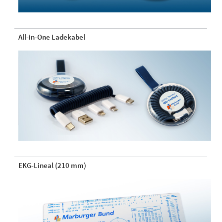
All-in-One Ladekabel
EKG-Lineal (210 mm)