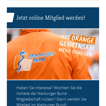
Jetzt online Mitglied werden!
Haben Sie Interesse? Möchten Sie die
Vorteile der Marburger Bund-
Mitgliedschaft nutzen? Dann werden Sie
Mitglied im Marburger Bund!