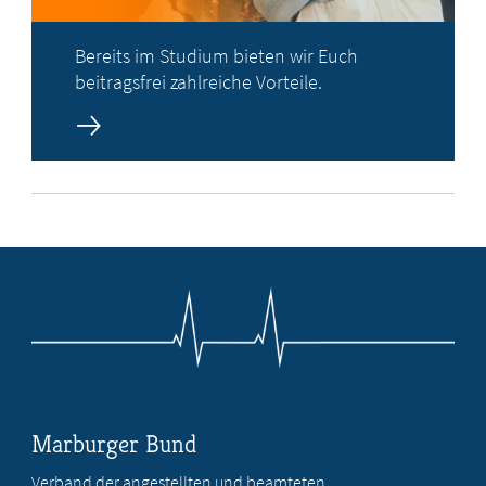
Bereits im Studium bieten wir Euch
beitragsfrei zahlreiche Vorteile.
Marburger Bund
Verband der angestellten und beamteten