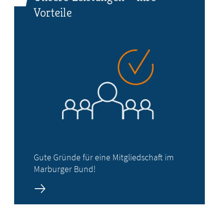
Vorteile
Gute Gründe für eine Mitgliedschaft im
Marburger Bund!