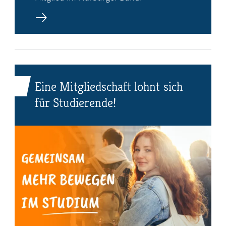
Eine Mitgliedschaft lohnt sich
für Studierende!