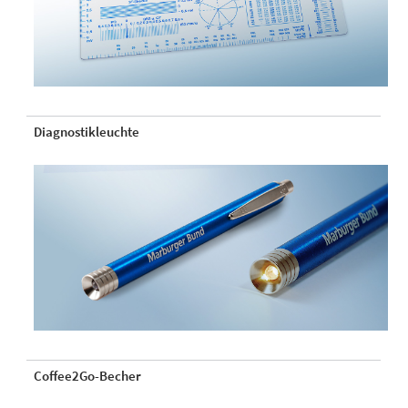
Diagnostikleuchte
Coffee2Go-Becher