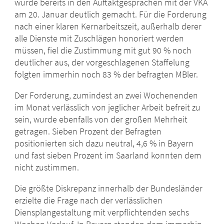
wurde bereits in den Auftaktgesprächen mit der VKA
am 20. Januar deutlich gemacht. Für die Forderung
nach einer klaren Kernarbeitszeit, außerhalb derer
alle Dienste mit Zuschlägen honoriert werden
müssen, fiel die Zustimmung mit gut 90 % noch
deutlicher aus, der vorgeschlagenen Staffelung
folgten immerhin noch 83 % der befragten MBler.
Der Forderung, zumindest an zwei Wochenenden
im Monat verlässlich von jeglicher Arbeit befreit zu
sein, wurde ebenfalls von der großen Mehrheit
getragen. Sieben Prozent der Befragten
positionierten sich dazu neutral, 4,6 % in Bayern
und fast sieben Prozent im Saarland konnten dem
nicht zustimmen.
Die größte Diskrepanz innerhalb der Bundesländer
erzielte die Frage nach der verlässlichen
Diensplangestaltung mit verpflichtenden sechs