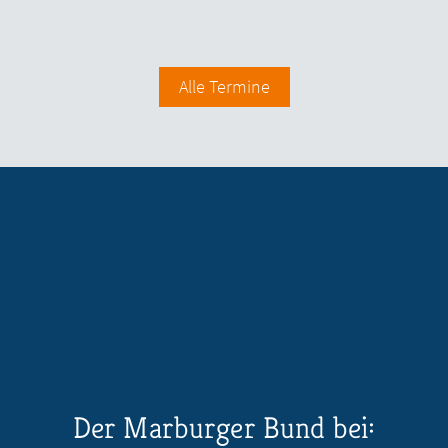
Alle Termine
Der Marburger Bund bei: