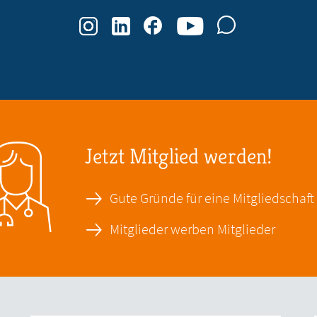
Jetzt Mitglied werden!
Gute Gründe für eine Mitgliedschaft
Mitglieder werben Mitglieder