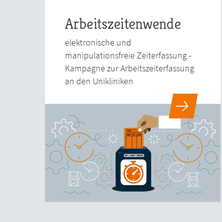
Arbeitszeitenwende
elektronische und
manipulationsfreie Zeiterfassung -
Kampagne zur Arbeitszeiterfassung
an den Unikliniken