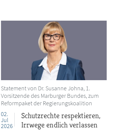
Statement von Dr. Susanne Johna, 1.
Vorsitzende des Marburger Bundes, zum
Reformpaket der Regierungskoalition
02.
Schutzrechte respektieren,
Jul
Irrwege endlich verlassen
2026