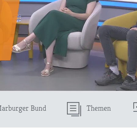
Marburger Bund
Themen