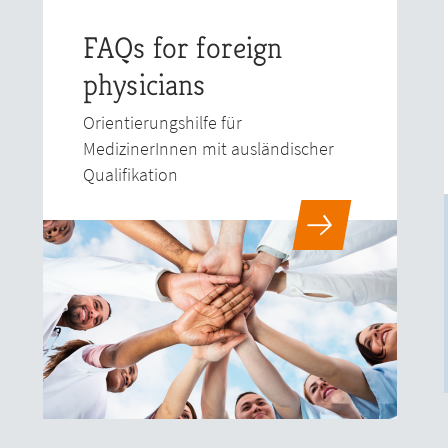
FAQs for foreign
physicians
Orientierungshilfe für
MedizinerInnen mit ausländischer
Qualifikation