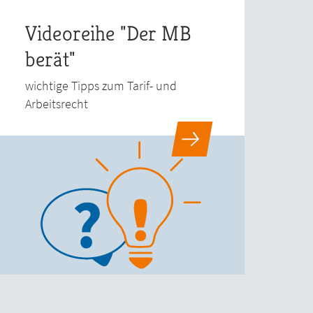
Videoreihe "Der MB
berät"
wichtige Tipps zum Tarif- und
Arbeitsrecht