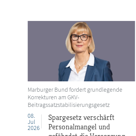
Marburger Bund fordert grundlegende
Korrekturen am GKV-
Beitragssatzstabilisierungsgesetz
08.
Spargesetz verschärft
Jul
Personalmangel und
2026