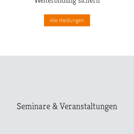
Weiterbildung sichern
Alle Meldungen
Seminare & Veranstaltungen