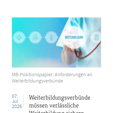
MB-Positionspapier: Anforderungen an
Weiterbildungsverbünde
07.
Weiterbildungsverbünde
Jul
müssen verlässliche
2026