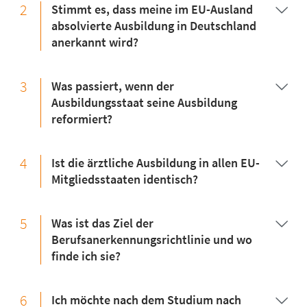
2
Stimmt es, dass meine im EU-Ausland
absolvierte Ausbildung in Deutschland
anerkannt wird?
3
Was passiert, wenn der
Ausbildungsstaat seine Ausbildung
reformiert?
4
Ist die ärztliche Ausbildung in allen EU-
Mitgliedsstaaten identisch?
5
Was ist das Ziel der
Berufsanerkennungsrichtlinie und wo
finde ich sie?
6
Ich möchte nach dem Studium nach