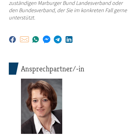
zuständigen Marburger Bund Landesverband oder
den Bundesverband, der Sie im konkreten Fall gerne
unterstützt.
Ansprechpartner/-in