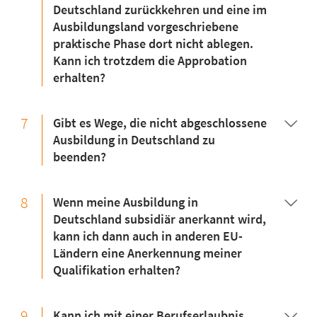
Deutschland zurückkehren und eine im
Ausbildungsland vorgeschriebene
praktische Phase dort nicht ablegen.
Kann ich trotzdem die Approbation
erhalten?
7
Gibt es Wege, die nicht abgeschlossene
Ausbildung in Deutschland zu
beenden?
8
Wenn meine Ausbildung in
Deutschland subsidiär anerkannt wird,
kann ich dann auch in anderen EU-
Ländern eine Anerkennung meiner
Qualifikation erhalten?
9
Kann ich mit einer Berufserlaubnis