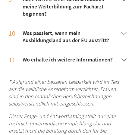
meine Weiterbildung zum Facharzt
beginnen?
10
Was passiert, wenn mein
Ausbildungsland aus der EU austritt?
11
Wo erhalte ich weitere Informationen?
*
Aufgrund einer besseren Lesbarkeit wird im Text
auf die weibliche Anredeform verzichtet. Frauen
sind in den männlichen Berufsbezeichnungen
selbstverständlich mit eingeschlossen.
Dieser Frage- und Antwortkatalog stellt nur eine
rechtlich unverbindliche Empfehlung dar und
ersetzt nicht die Beratung durch den für Sie