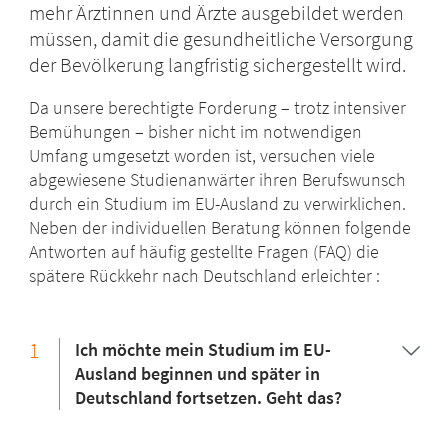
mehr Ärztinnen und Ärzte ausgebildet werden
müssen, damit die gesundheitliche Versorgung
der Bevölkerung langfristig sichergestellt wird.
Da unsere berechtigte Forderung – trotz intensiver
Bemühungen – bisher nicht im notwendigen
Umfang umgesetzt worden ist, versuchen viele
abgewiesene Studienanwärter ihren Berufswunsch
durch ein Studium im EU-Ausland zu verwirklichen.
Neben der individuellen Beratung können folgende
Antworten auf häufig gestellte Fragen (FAQ) die
spätere Rückkehr nach Deutschland erleichter :
1
Ich möchte mein Studium im EU-
Ausland beginnen und später in
Deutschland fortsetzen. Geht das?