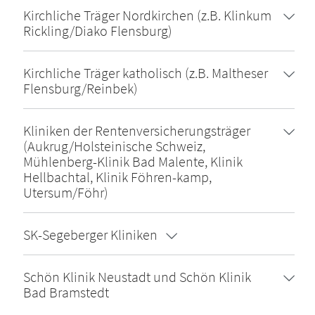
Kirchliche Träger Nordkirchen (z.B. Klinkum
Rickling/Diako Flensburg)
Kirchliche Träger katholisch (z.B. Maltheser
Flensburg/Reinbek)
Kliniken der Rentenversicherungsträger
(Aukrug/Holsteinische Schweiz,
Mühlenberg-Klinik Bad Malente, Klinik
Hellbachtal, Klinik Föhren-kamp,
Utersum/Föhr)
SK-Segeberger Kliniken
Schön Klinik Neustadt und Schön Klinik
Bad Bramstedt