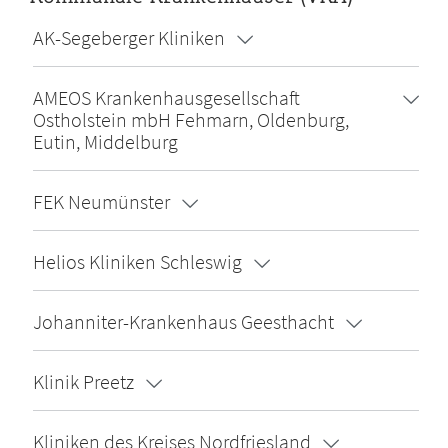
AK-Segeberger Kliniken
AMEOS Krankenhausgesellschaft
Ostholstein mbH Fehmarn, Oldenburg,
Eutin, Middelburg
FEK Neumünster
Helios Kliniken Schleswig
Johanniter-Krankenhaus Geesthacht
Klinik Preetz
Kliniken des Kreises Nordfriesland