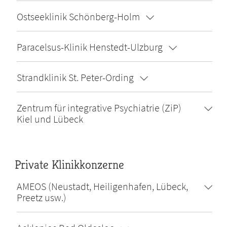
Ostseeklinik Schönberg-Holm
Paracelsus-Klinik Henstedt-Ulzburg
Strandklinik St. Peter-Ording
Zentrum für integrative Psychiatrie (ZiP)
Kiel und Lübeck
Private Klinikkonzerne
AMEOS (Neustadt, Heiligenhafen, Lübeck,
Preetz usw.)