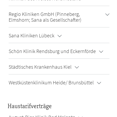
Regio Kliniken GmbH (Pinneberg,
Elmshorn; Sana als Gesellschafter)
Sana Kliniken Lübeck
Schön Klinik Rendsburg und Eckernförde
Städtisches Krankenhaus Kiel
Westküstenklinikum Heide/ Brunsbüttel
Haustarifverträge