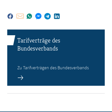
Tarifverträge des
Bundesverbands
Zu Tarifverträgen des Bundesverbands