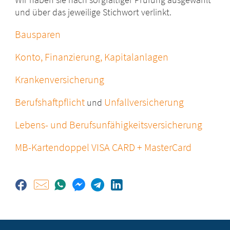
und über das jeweilige Stichwort verlinkt.
Bausparen
Konto, Finanzierung, Kapitalanlagen
Krankenversicherung
Berufshaftpflicht
Unfallversicherung
und
Lebens- und Berufsunfähigkeitsversicherung
MB-Kartendoppel VISA CARD + MasterCard