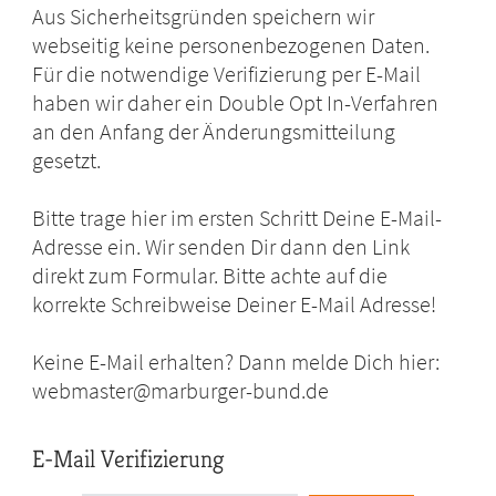
Aus Sicherheitsgründen speichern wir
webseitig keine personenbezogenen Daten.
Für die notwendige Verifizierung per E-Mail
haben wir daher ein Double Opt In-Verfahren
an den Anfang der Änderungsmitteilung
gesetzt.
Bitte trage hier im ersten Schritt Deine E-Mail-
Adresse ein. Wir senden Dir dann den Link
direkt zum Formular. Bitte achte auf die
korrekte Schreibweise Deiner E-Mail Adresse!
Keine E-Mail erhalten? Dann melde Dich hier:
webmaster@marburger-bund.de
E-Mail Verifizierung