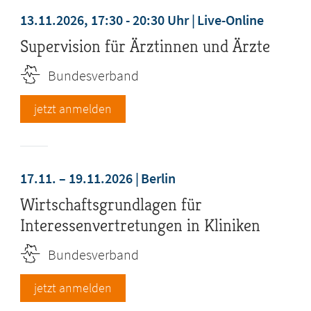
13.11.2026, 17:30 - 20:30 Uhr
Live-Online
Supervision für Ärztinnen und Ärzte
Bundesverband
jetzt anmelden
17.11. – 19.11.2026
Berlin
Wirtschaftsgrundlagen für
Interessenvertretungen in Kliniken
Bundesverband
jetzt anmelden