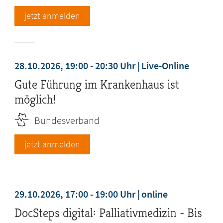
jetzt anmelden
28.10.2026, 19:00 - 20:30 Uhr
Live-Online
Gute Führung im Krankenhaus ist
möglich!
Bundesverband
jetzt anmelden
29.10.2026, 17:00 - 19:00 Uhr
online
DocSteps digital: Palliativmedizin - Bis