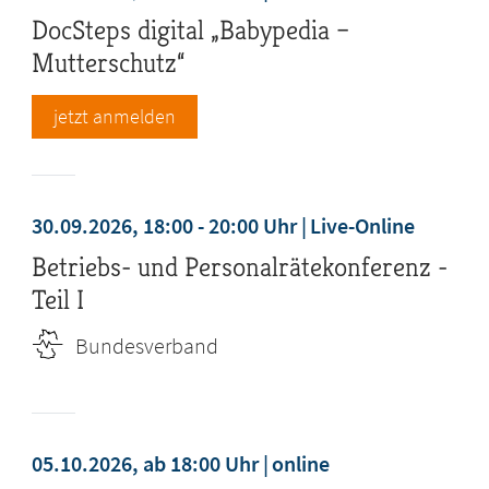
DocSteps digital „Babypedia –
Mutterschutz“
jetzt anmelden
30.09.2026, 18:00 - 20:00 Uhr
Live-Online
Betriebs- und Personalrätekonferenz -
Teil I
Bundesverband
05.10.2026, ab 18:00 Uhr
online