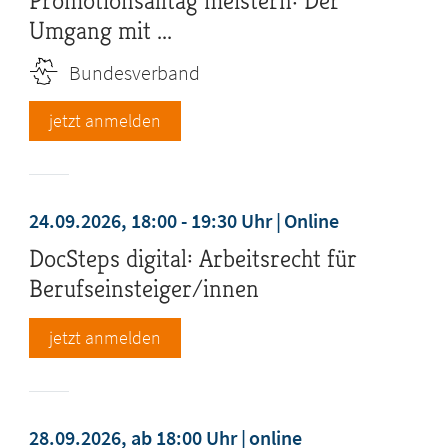
Promotionsalltag meistern: Der
Umgang mit ...
Bundesverband
jetzt anmelden
24.09.2026, 18:00 - 19:30 Uhr
Online
DocSteps digital: Arbeitsrecht für
Berufseinsteiger/innen
jetzt anmelden
28.09.2026, ab 18:00 Uhr
online