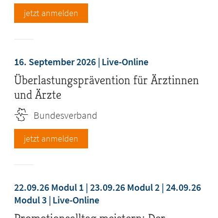
jetzt anmelden
16. September 2026
Live-Online
Überlastungsprävention für Ärztinnen
und Ärzte
Bundesverband
jetzt anmelden
22.09.26 Modul 1 | 23.09.26 Modul 2 | 24.09.26
Modul 3
Live-Online