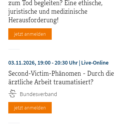
zum Tod begleiten? Eine ethische,
juristische und medizinische
Herausforderung!
jetzt anmelden
03.11.2026, 19:00 - 20:30 Uhr
Live-Online
Second-Victim-Phänomen - Durch die
ärztliche Arbeit traumatisiert?
Bundesverband
jetzt anmelden