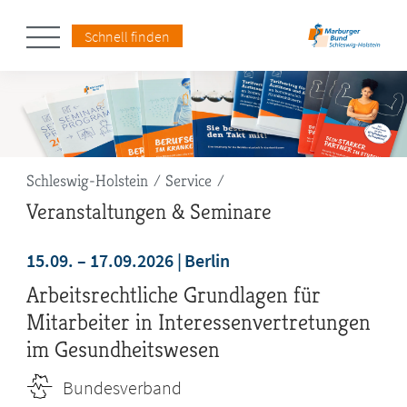
Schnell finden
Pfadnavigation
Schleswig-Holstein
Service
Veranstaltungen & Seminare
15.09. – 17.09.2026
Berlin
Arbeitsrechtliche Grundlagen für
Mitarbeiter in Interessenvertretungen
im Gesundheitswesen
Bundesverband