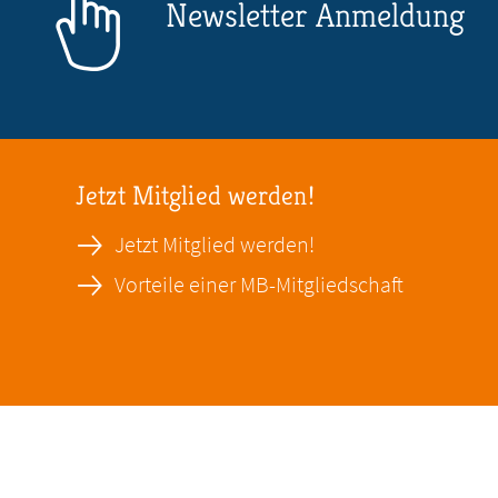
Newsletter Anmeldung
Jetzt Mitglied werden!
Jetzt Mitglied werden!
Vorteile einer MB-Mitgliedschaft