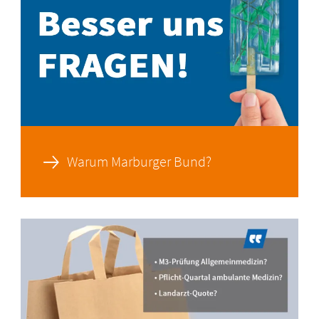
Warum Marburger Bund?