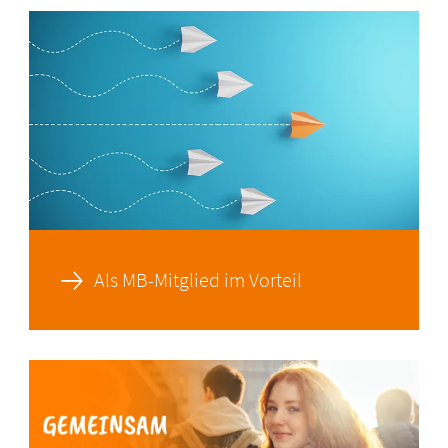
Als MB-Mitglied im Vorteil