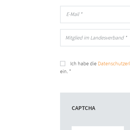
E-Mail
Mitglied im Landesverband *
Ich habe die
Datenschutzer
ein.
CAPTCHA