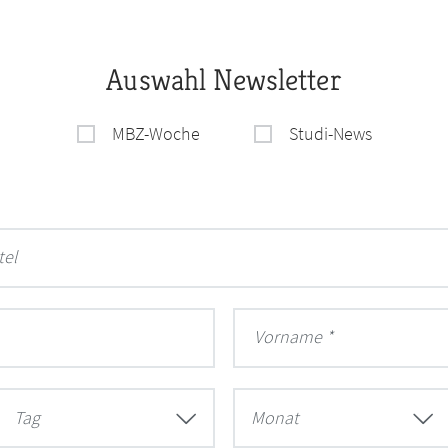
Auswahl Newsletter
MBZ-Woche
Studi-News
tel
Vorname
Tag
Monat