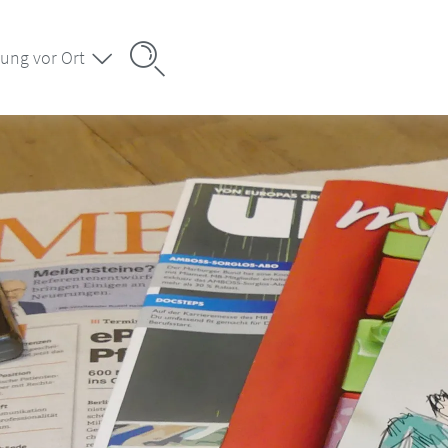
ung vor Ort