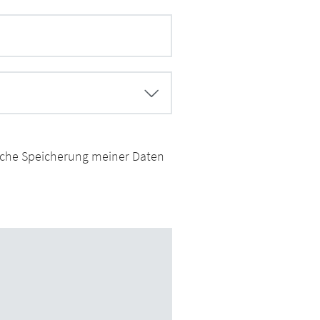
ische Speicherung meiner Daten