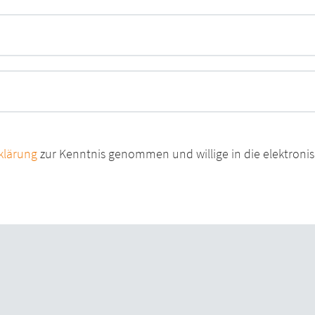
klärung
zur Kenntnis genommen und willige in die elektron