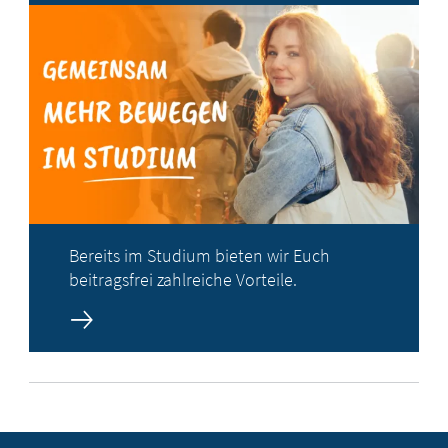
Bereits im Studium bieten wir Euch
beitragsfrei zahlreiche Vorteile.