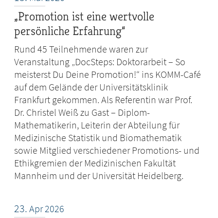
„Promotion ist eine wertvolle
persönliche Erfahrung“
Rund 45 Teilnehmende waren zur
Veranstaltung „DocSteps: Doktorarbeit – So
meisterst Du Deine Promotion!“ ins KOMM-Café
auf dem Gelände der Universitätsklinik
Frankfurt gekommen. Als Referentin war Prof.
Dr. Christel Weiß zu Gast – Diplom-
Mathematikerin, Leiterin der Abteilung für
Medizinische Statistik und Biomathematik
sowie Mitglied verschiedener Promotions- und
Ethikgremien der Medizinischen Fakultät
Mannheim und der Universität Heidelberg.
23.
Apr
2026