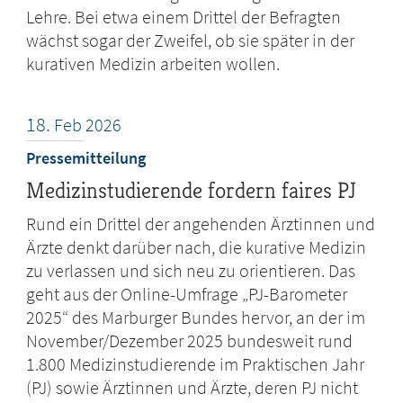
Lehre. Bei etwa einem Drittel der Befragten
wächst sogar der Zweifel, ob sie später in der
kurativen Medizin arbeiten wollen.
18.
Feb
2026
Pressemitteilung
Medizinstudierende fordern faires PJ
Rund ein Drittel der angehenden Ärztinnen und
Ärzte denkt darüber nach, die kurative Medizin
zu verlassen und sich neu zu orientieren. Das
geht aus der Online-Umfrage „PJ-Barometer
2025“ des Marburger Bundes hervor, an der im
November/Dezember 2025 bundesweit rund
1.800 Medizinstudierende im Praktischen Jahr
(PJ) sowie Ärztinnen und Ärzte, deren PJ nicht