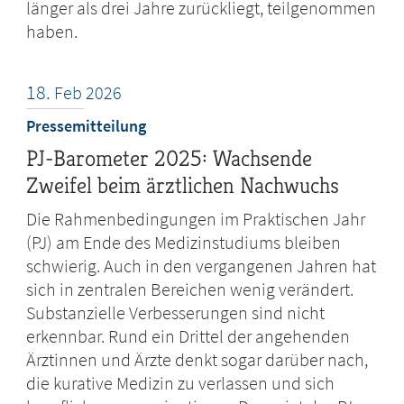
länger als drei Jahre zurückliegt, teilgenommen
haben.
18.
Feb
2026
Pressemitteilung
PJ-Barometer 2025: Wachsende
Zweifel beim ärztlichen Nachwuchs
Die Rahmenbedingungen im Praktischen Jahr
(PJ) am Ende des Medizinstudiums bleiben
schwierig. Auch in den vergangenen Jahren hat
sich in zentralen Bereichen wenig verändert.
Substanzielle Verbesserungen sind nicht
erkennbar. Rund ein Drittel der angehenden
Ärztinnen und Ärzte denkt sogar darüber nach,
die kurative Medizin zu verlassen und sich