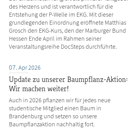
des Herzens und ist verantwortlich für die
Entstehung der P-Welle im EKG. Mit dieser
grundlegenden Einordnung eröffnete Matthias
Grosch den EKG-Kurs, den der Marburger Bund
Hessen Ende April im Rahmen seiner
Veranstaltungsreihe DocSteps durchführte.
07.
Apr
2026
Update zu unserer Baumpflanz-Aktion:
Wir machen weiter!
Auch in 2026 pflanzen wir für jedes neue
studentische Mitglied einen Baum in
Brandenburg und setzen so unsere
Baumpflanzaktion nachhaltig fort.