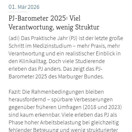
01.
Mär
2026
PJ-Barometer 2025: Viel
Verantwortung, wenig Struktur
(adi) Das Praktische Jahr (PJ) ist der letzte große
Schritt im Medizinstudium – mehr Praxis, mehr
Verantwortung und ein realistischer Einblick in
den Klinikalltag. Doch viele Studierende
erleben das PJ anders. Das zeigt das PJ-
Barometer 2025 des Marburger Bundes.
Fazit: Die Rahmenbedingungen bleiben
herausfordernd – spürbare Verbesserungen
gegenüber früheren Umfragen (2018 und 2023)
sind kaum erkennbar. Viele erleben das PJ als
Phase hoher Arbeitsbelastung bei gleichzeitig
fehlender Betreuung und wenig strukturierter