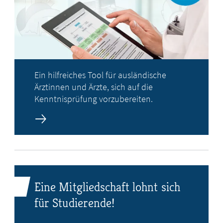
Ein hilfreiches Tool für ausländische
Ärztinnen und Ärzte, sich auf die
Kenntnisprüfung vorzubereiten.
Eine Mitgliedschaft lohnt sich
für Studierende!