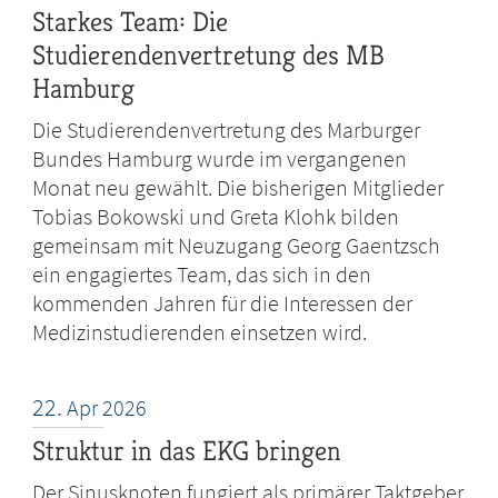
Starkes Team: Die
Studierendenvertretung des MB
Hamburg
Die Studierendenvertretung des Marburger
Bundes Hamburg wurde im vergangenen
Monat neu gewählt. Die bisherigen Mitglieder
Tobias Bokowski und Greta Klohk bilden
gemeinsam mit Neuzugang Georg Gaentzsch
ein engagiertes Team, das sich in den
kommenden Jahren für die Interessen der
Medizinstudierenden einsetzen wird.
22.
Apr
2026
Struktur in das EKG bringen
Der Sinusknoten fungiert als primärer Taktgeber