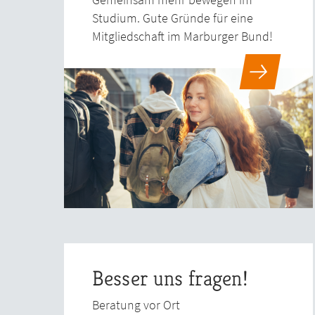
Studium. Gute Gründe für eine
Mitgliedschaft im Marburger Bund!
Besser uns fragen!
Beratung vor Ort