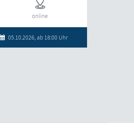
online
05.10.2026, ab 18:00 Uhr