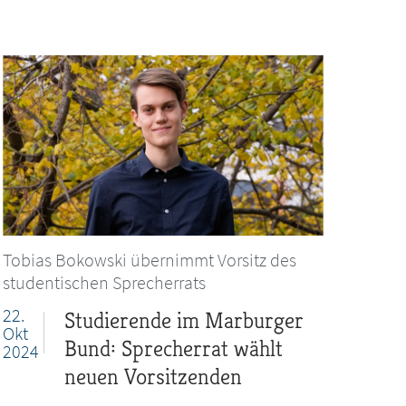
Tobias Bokowski übernimmt Vorsitz des
studentischen Sprecherrats
22.
Studierende im Marburger
Okt
Bund: Sprecherrat wählt
2024
neuen Vorsitzenden