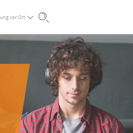
ung vor Ort