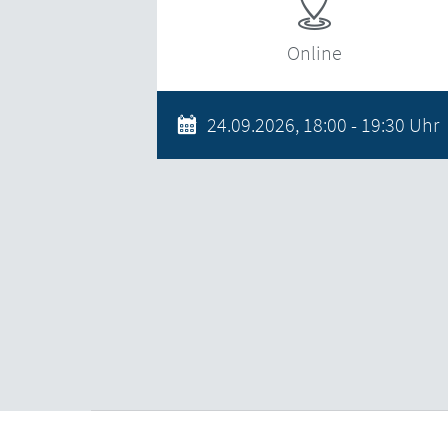
Online
24.09.2026, 18:00 - 19:30 Uhr