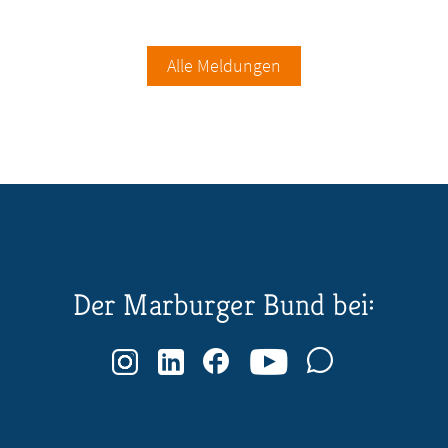
Alle Meldungen
Der Marburger Bund bei: