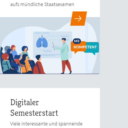
aufs mündliche Staatsexamen
Digitaler
Semesterstart
Viele interessante und spannende