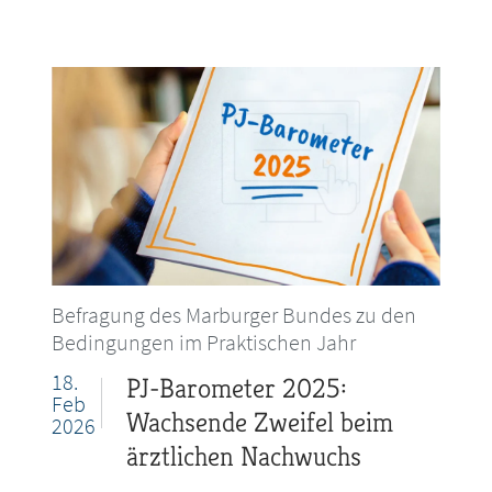
Befragung des Marburger Bundes zu den
Bedingungen im Praktischen Jahr
18.
PJ-Barometer 2025:
Feb
Wachsende Zweifel beim
2026
ärztlichen Nachwuchs