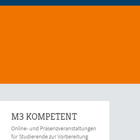
M3 KOMPETENT
Online- und Präsenzveranstaltungen
für Studierende zur Vorbereitung