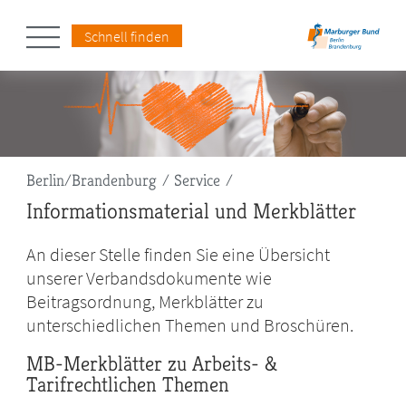
Schnell finden
Pfadnavigation
Berlin/Brandenburg
Service
Informationsmaterial und Merkblätter
An dieser Stelle finden Sie eine Übersicht
unserer Verbandsdokumente wie
Beitragsordnung, Merkblätter zu
unterschiedlichen Themen und Broschüren.
MB-Merkblätter zu Arbeits- &
Tarifrechtlichen Themen