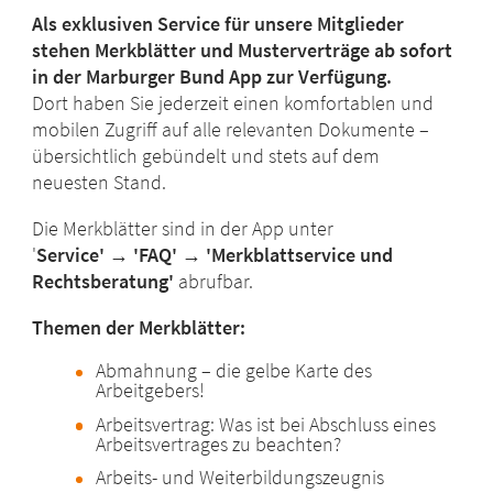
Als exklusiven Service für unsere Mitglieder
stehen Merkblätter und Musterverträge ab sofort
in der Marburger Bund App zur Verfügung.
Dort haben Sie jederzeit einen komfortablen und
mobilen Zugriff auf alle relevanten Dokumente –
übersichtlich gebündelt und stets auf dem
neuesten Stand.
Die Merkblätter sind in der App unter
'
Service' → 'FAQ' → 'Merkblattservice und
Rechtsberatung'
abrufbar.
Themen der Merkblätter:
Abmahnung – die gelbe Karte des
Arbeitgebers!
Arbeitsvertrag: Was ist bei Abschluss eines
Arbeitsvertrages zu beachten?
Arbeits- und Weiterbildungszeugnis