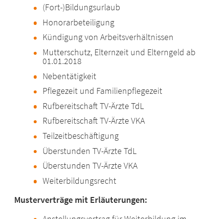
(Fort-)Bildungsurlaub
Honorarbeteiligung
Kündigung von Arbeitsverhältnissen
Mutterschutz, Elternzeit und Elterngeld ab
01.01.2018
Nebentätigkeit
Pflegezeit und Familienpflegezeit
Rufbereitschaft TV-Ärzte TdL
Rufbereitschaft TV-Ärzte VKA
Teilzeitbeschäftigung
Überstunden TV-Ärzte TdL
Überstunden TV-Ärzte VKA
Weiterbildungsrecht
Musterverträge mit Erläuterungen:
Anstellungsvertrag für Weiterbildung im