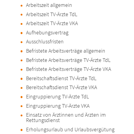
Arbeitszeit allgemein
Arbeitszeit TV-Ärzte TdL
Arbeitszeit TV-Ärzte VKA
Aufhebungsvertrag
Ausschlussfristen
Befristete Arbeitsverträge allgemein
Befristete Arbeitsverträge TV-Ärzte TdL
Befristete Arbeitsverträge TV-Ärzte VKA
Bereitschaftsdienst TV-Ärzte TdL
Bereitschaftsdienst TV-Ärzte VKA
Eingruppierung TV-Ärzte TdL
Eingruppierung TV-Ärzte VKA
Einsatz von Ärztinnen und Ärzten im
Rettungsdienst
Erholungsurlaub und Urlaubsvergütung