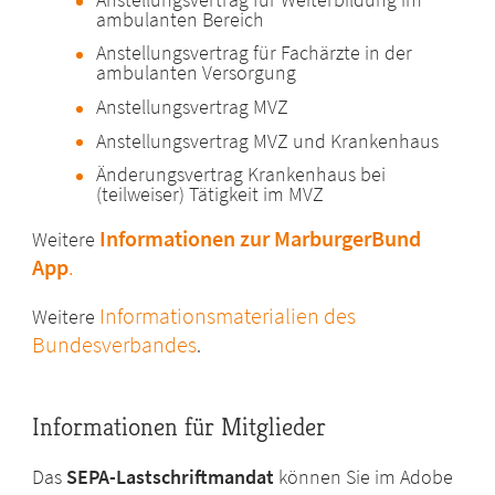
ambulanten Bereich
Anstellungsvertrag für Fachärzte in der
ambulanten Versorgung
Anstellungsvertrag MVZ
Anstellungsvertrag MVZ und Krankenhaus
Änderungsvertrag Krankenhaus bei
(teilweiser) Tätigkeit im MVZ
Informationen zur MarburgerBund
Weitere
App
.
Informationsmaterialien des
Weitere
Bundesverbandes
.
Informationen für Mitglieder
Das
SEPA-Lastschriftmandat
können Sie im Adobe