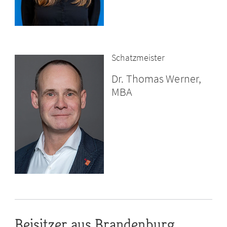
Schatzmeister
Dr. Thomas Werner,
MBA
Beisitzer aus Brandenburg