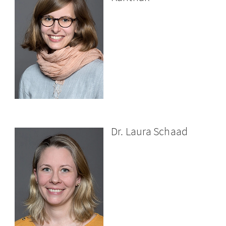
Dr. Laura Schaad