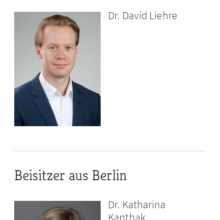
Dr. David Liehre
Beisitzer aus Berlin
Dr. Katharina
Kanthak