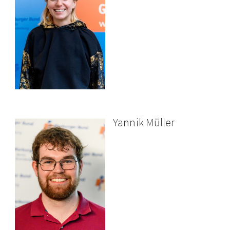
Yannik Müller