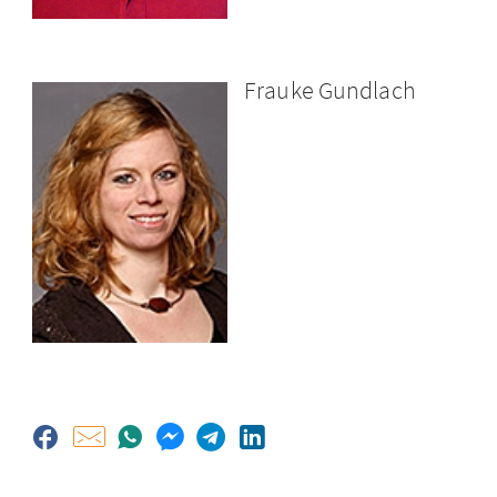
Frauke Gundlach