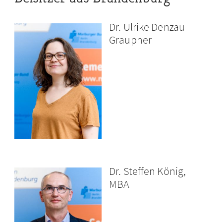
Dr. Ulrike Denzau-
Graupner
Dr. Steffen König,
MBA