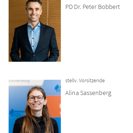
PD Dr. Peter Bobbert
stellv. Vorsitzende
Alina Sassenberg