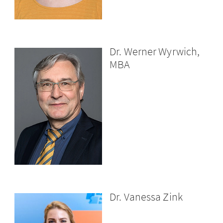
Dr. Werner Wyrwich,
MBA
Dr. Vanessa Zink