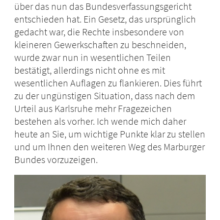
über das nun das Bundesverfassungsgericht
entschieden hat. Ein Gesetz, das ursprünglich
gedacht war, die Rechte insbesondere von
kleineren Gewerkschaften zu beschneiden,
wurde zwar nun in wesentlichen Teilen
bestätigt, allerdings nicht ohne es mit
wesentlichen Auflagen zu flankieren. Dies führt
zu der ungünstigen Situation, dass nach dem
Urteil aus Karlsruhe mehr Fragezeichen
bestehen als vorher. Ich wende mich daher
heute an Sie, um wichtige Punkte klar zu stellen
und um Ihnen den weiteren Weg des Marburger
Bundes vorzuzeigen.