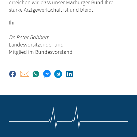
erreichen wir, dass unser Marburger Bund Ihre
starke Arztgewerkschaft ist und bleibt!
Ihr
Dr. Peter Bobbert
Landesvorsitzender und
Mitglied im Bundesvorstand