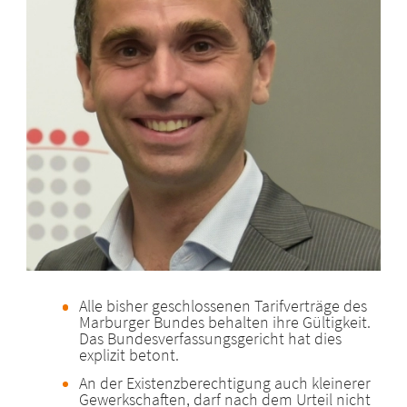
Alle bisher geschlossenen Tarifverträge des
Marburger Bundes behalten ihre Gültigkeit.
Das Bundesverfassungsgericht hat dies
explizit betont.
An der Existenzberechtigung auch kleinerer
Gewerkschaften, darf nach dem Urteil nicht