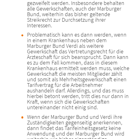
gezweifelt werden. Insbesondere behalten
alle Gewerkschaften, auch der Marburger
Bund, weiterhin das bisher geltende
Streikrecht zur Durchsetzung ihrer
Interessen.
Problematisch kann es dann werden, wenn
in einem Krankenhaus neben dem
Marburger Bund Verdi als weitere
Gewerkschaft das Vertretungsrecht für die
Ärzteschaft für sich beansprucht. Dann kann
es zu dem Fall kommen, dass in diesem
Krankenhaus ermittelt werden muss, welche
Gewerkschaft die meisten Mitglieder zählt
und somit als Mehrheitsgewerkschaft einen
Tarifvertrag für die Arbeitnehmer
aushandeln darf. Allerdings, und das muss
hierbei betont werden, tritt dies nur dann in
Kraft, wenn sich die Gewerkschaften
untereinander nicht einig sind.
Wenn der Marburger Bund und Verdi ihre
Zuständigkeiten gegenseitig anerkennen,
dann findet das Tarifeinheitsgesetz keine
Anwendung und der Marburger Bund wird