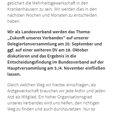
gesichert die Mehrheitsgewerkschaft in den
Krankenhäusern zu sein. Wir werden dies in den
nächsten Wochen und Monaten zu entscheiden
haben.
Wir als Landesverband werden das Thema:
„Zukunft unseres Verbandes" auf unserer
Delegiertenversammlung am 20. September und
ggf. auf einer weiteren DV am 18. Oktober
diskutieren und das Ergebnis in die
Entscheidungsfindung im Bundesverband auf der
Hauptversammlung am 3./4. November einfließen
lassen.
Gleich welchen Weg wir hierbei einschlagen, als
Arztgewerkschaft brauchen wir jede Ärztin und jeden
Arzt als Mitglied. Ein hoher Organisationsgrad
unseres Verbandes wird uns helfen, den richtigen
Weg zu finden und auch durchzusetzen. Nur so