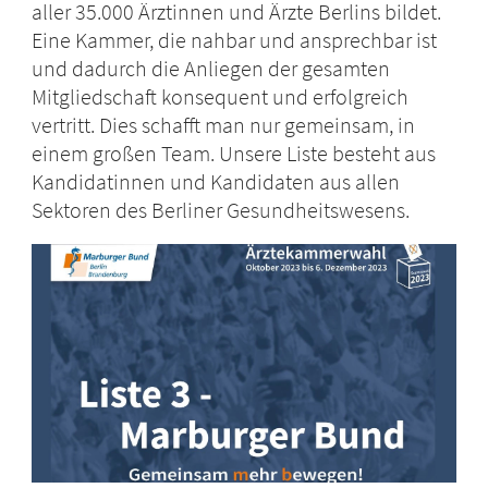
aller 35.000 Ärztinnen und Ärzte Berlins bildet.
Eine Kammer, die nahbar und ansprechbar ist
und dadurch die Anliegen der gesamten
Mitgliedschaft konsequent und erfolgreich
vertritt. Dies schafft man nur gemeinsam, in
einem großen Team. Unsere Liste besteht aus
Kandidatinnen und Kandidaten aus allen
Sektoren des Berliner Gesundheitswesens.