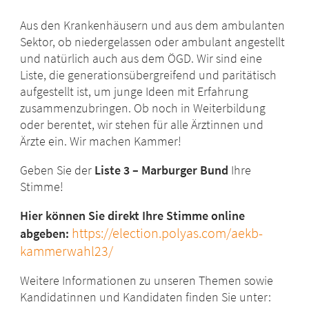
Aus den Krankenhäusern und aus dem ambulanten
Sektor, ob niedergelassen oder ambulant angestellt
und natürlich auch aus dem ÖGD. Wir sind eine
Liste, die generationsübergreifend und paritätisch
aufgestellt ist, um junge Ideen mit Erfahrung
zusammenzubringen. Ob noch in Weiterbildung
oder berentet, wir stehen für alle Ärztinnen und
Ärzte ein. Wir machen Kammer!
Geben Sie der
Liste 3 – Marburger Bund
Ihre
Stimme!
Hier können Sie direkt Ihre Stimme online
https://election.polyas.com/aekb-
abgeben:
kammerwahl23/
Weitere Informationen zu unseren Themen sowie
Kandidatinnen und Kandidaten finden Sie unter: