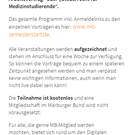
Medizinstudierende“.
Das gesamte Programm inkl. Anmeldelinks zu den
www.mb-
einzelnen Vorträgen es hier:
semesterstart.de
.
Alle Veranstaltungen werden
aufgezeichnet
und
stehen im Anschluss für eine Woche zur Verfügung.
So können die Vorträge bequem zu einem späteren
Zeitpunkt angesehen werden und man verpasst
keine wichtigen Informationen, auch wenn man
nicht live dabei sein kann!
Die
Teilnahme ist kostenlos
und eine
Mitgliedschaft im Marburger Bund wird nicht
vorausgesetzt.
Für alle, die gerne MB-Mitglied werden
möchten, bietet sich rund um den Digitalen