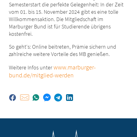
Semesterstart die perfekte Gelegenheit: In der Zeit
vom 01. bis 15. November 2024 gibt es eine tolle
Willkommensaktion. Die Mitgliedschaft im
Marburger Bund ist für Studierende übrigens
kostenfrei.
So geht‘s: Online beitreten, Prämie sichern und
zahlreiche weitere Vorteile des MB genießen.
www.marburger-
Weitere Infos unter
bund.de/mitglied-werden