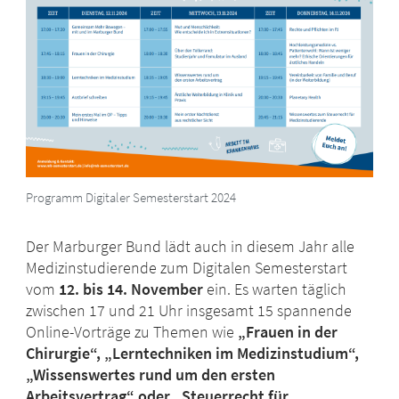
Programm Digitaler Semesterstart 2024
Der Marburger Bund lädt auch in diesem Jahr alle
Medizinstudierende zum Digitalen Semesterstart
vom
12. bis 14. November
ein. Es warten täglich
zwischen 17 und 21 Uhr insgesamt 15 spannende
Online-Vorträge zu Themen wie
„Frauen in der
Chirurgie“, „Lerntechniken im Medizinstudium“,
„Wissenswertes rund um den ersten
Arbeitsvertrag“ oder „Steuerrecht für