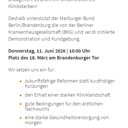
Kliniksterben!
Deshalb unterstützt der Marburger Bund
Berlin/Brandenburg die von der Berliner
Krankenhausgesellschaft (BKG) und ver.di initiierte
Demonstration und Kundgebung.
Donnerstag, 11. Juni 2026 | 10:00 Uhr
Platz des 18. März am Brandenburger Tor
Wir setzen uns ein für:
zukunftsfähige Reformen statt kurzfristiger
Kürzungen
den Erhalt einer starken Kliniklandschaft
gute Bedingungen für den ärztlichen
Nachwuchs
eine starke Gesundheitsversorgung von
morgen