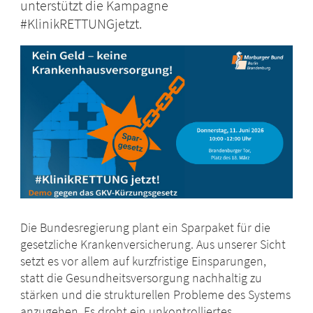
unterstützt die Kampagne
#KlinikRETTUNGjetzt.
Die Bundesregierung plant ein Sparpaket für die
gesetzliche Krankenversicherung. Aus unserer Sicht
setzt es vor allem auf kurzfristige Einsparungen,
statt die Gesundheitsversorgung nachhaltig zu
stärken und die strukturellen Probleme des Systems
anzugehen. Es droht ein unkontrolliertes