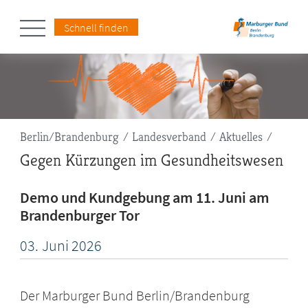
Schnell finden
Pfadnavigation
Berlin/Brandenburg
Landesverband
Aktuelles
Gegen Kürzungen im Gesundheitswesen
Demo und Kundgebung am 11. Juni am
Brandenburger Tor
03.
Juni
2026
Der Marburger Bund Berlin/Brandenburg