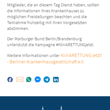
Mitglieder, die an diesem Tag Dienst haben, sollten
die Informationen ihres Krankenhauses zu
möglichen Freistellungen beachten und die
Teilnahme frühzeitig mit ihren Vorgesetzten
abstimmen.
Der Marburger Bund Berlin/Brandenburg
unterstützt die Kampagne #KlinikRETTUNGjetzt.
KlinikRETTUNG jetzt!
Weitere Informationen unter
- Berliner Krankenhausgesellschaft e.V.