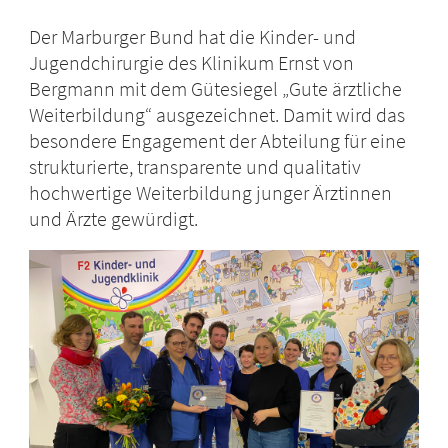
Der Marburger Bund hat die Kinder- und
Jugendchirurgie des Klinikum Ernst von
Bergmann mit dem Gütesiegel „Gute ärztliche
Weiterbildung“ ausgezeichnet. Damit wird das
besondere Engagement der Abteilung für eine
strukturierte, transparente und qualitativ
hochwertige Weiterbildung junger Ärztinnen
und Ärzte gewürdigt.