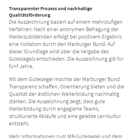
Transparenter Prozess und nachhaltige
Qualitätsförderung
Die Auszeichnung basiert auf einem mehrstufigen
Verfahren: Nach einer anonymen Befragung der
Weiterzubildenden erfolgt bei positivem Ergebnis
eine Visitation durch den Marburger Bund. Auf
dieser Grundlage wird über die Vergabe des
Gütesiegels entschieden. Die Auszeichnung gilt für
fünf Jahre.
Mit dem Gütesiegel möchte der Marburger Bund
Transparenz schaffen, Orientierung bieten und die
Qualität der ärztlichen Weiterbildung nachhaltig
stärken. Die Auszeichnung zeigt, dass gute
Weiterbildung durch engagierte Teams,
strukturierte Abläufe und eine gelebte Lernkultur
entsteht.
Mehr Informationen zum MB-Gütesiegel und dem