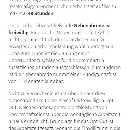
regelmäßigen wöchentlichen Arbeitszeit auf bis zu
maximal
48 Stunden
.
Die hierüber abzuschließende
Nebenabrede ist
freiwillig
! Eine solche Nebenabrede sollte aber
nicht nur hinsichtlich der zusätzlichen und zu
erwartenden Arbeitsbelastung wohl überlegt sein.
Denn zum einen ist die Zahlung eines
Überstundenzuschlages für die vereinbarten
zusätzlichen Stunden ausgeschlossen. Zum anderen
ist die Nebenabrede nur mit einer Kündigungsfrist
von 12 Monaten kündbar.
Nicht zu verwechseln ist darüber hinaus diese
Nebenabrede mit dem gleichfalls freiwilligen Opt-
Out, welches insbesondere die Ableistung von
Bereitschaftsdienst über die werktägliche Arbeitszeit
hinaus ermöglicht. Grundlage für das Opt-Out ist
das Arbeitszeitgesetz, wonach die Einwilligung in die