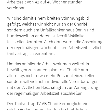
Arbeitszeit von 42 auf 40 Wochenstunden
vereinbart.
Wir sind damit einem breiten Stimmungsbild
gefolgt, welches wir nicht nur an der Charité,
sondern auch am Unfallkrankenhaus Berlin und
bundesweit an anderen Universitätsklinika
feststellen konnten. Auch dort wurde die Absenkung
der regelmäßigen wöchentlichen Arbeitszeit letztlich
tarifvertraglich vereinbart.
Um das anfallende Arbeitsvolumen weiterhin
bewältigen zu können, plant die Charité nun
allerdings nicht etwa mehr Personal einzustellen,
sondern will vielmehr individuelle Vereinbarungen
mit den Ärztlichen Beschäftigten zur Verlängerung
der regelmäßigen Arbeitszeit abschließen.
Der Tarifvertrag TV-ÄB Charité ermöglicht eine
solche Verlängerung der durchschnittlichen