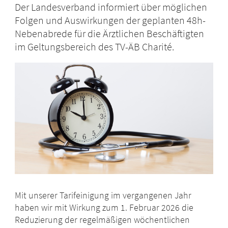
Der Landesverband informiert über möglichen
Folgen und Auswirkungen der geplanten 48h-
Nebenabrede für die Ärztlichen Beschäftigten
im Geltungsbereich des TV-ÄB Charité.
Mit unserer Tarifeinigung im vergangenen Jahr
haben wir mit Wirkung zum 1. Februar 2026 die
Reduzierung der regelmäßigen wöchentlichen