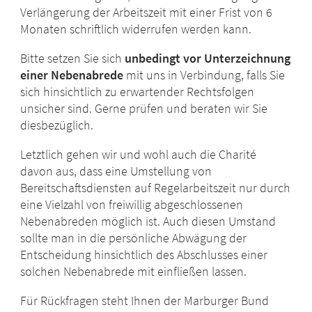
Verlängerung der Arbeitszeit mit einer Frist von 6
Monaten schriftlich widerrufen werden kann.
Bitte setzen Sie sich
unbedingt vor Unterzeichnung
einer Nebenabrede
mit uns in Verbindung, falls Sie
sich hinsichtlich zu erwartender Rechtsfolgen
unsicher sind. Gerne prüfen und beraten wir Sie
diesbezüglich.
Letztlich gehen wir und wohl auch die Charité
davon aus, dass eine Umstellung von
Bereitschaftsdiensten auf Regelarbeitszeit nur durch
eine Vielzahl von freiwillig abgeschlossenen
Nebenabreden möglich ist. Auch diesen Umstand
sollte man in die persönliche Abwägung der
Entscheidung hinsichtlich des Abschlusses einer
solchen Nebenabrede mit einfließen lassen.
Für Rückfragen steht Ihnen der Marburger Bund