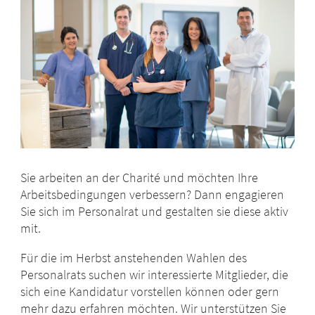
Sie arbeiten an der Charité und möchten Ihre
Arbeitsbedingungen verbessern? Dann engagieren
Sie sich im Personalrat und gestalten sie diese aktiv
mit.
Für die im Herbst anstehenden Wahlen des
Personalrats suchen wir interessierte Mitglieder, die
sich eine Kandidatur vorstellen können oder gern
mehr dazu erfahren möchten. Wir unterstützen Sie