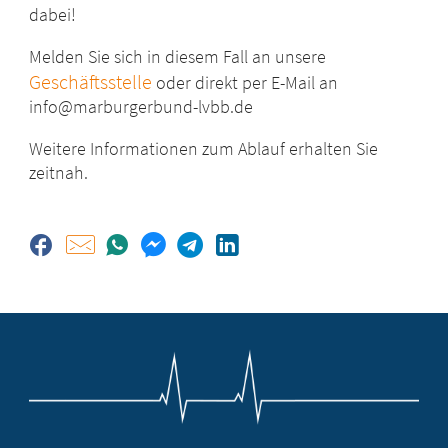
dabei!
Melden Sie sich in diesem Fall an unsere
Geschäftsstelle
oder direkt per E-Mail an
info@marburgerbund-lvbb.de
Weitere Informationen zum Ablauf erhalten Sie
zeitnah.